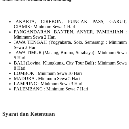
JAKARTA, CIREBON, PUNCAK PASS, GARUT,
CIAMIS
: Minimum Sewa 1 Hari
PANGANDARAN, BANTEN, ANYER, PAMIJAHAN
:
Minimum Sewa 2 Hari
JAWA TENGAH
(Yogyakarta, Solo, Semarang)
: Minimum
Sewa 3 Hari
JAWA TIMUR
(Malang, Bromo, Surabaya)
: Minimum Sewa
5 Hari
BALI
(Lovina, Klungkung, City Tour Bali)
: Minimum Sewa
8 Hari
LOMBOK
: Minimum Sewa 10 Hari
MADURA
: Minimum Sewa 5 Hari
LAMPUNG
: Minimum Sewa 3 Hari
PALEMBANG : Minimum Sewa 7 Hari
Syarat dan Ketentuan