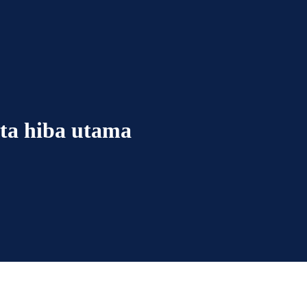
ata hiba utama