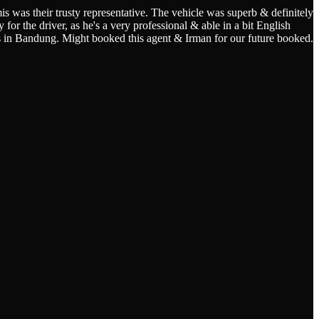
s was their trusty representative. The vehicle was superb & definitely
for the driver, as he's a very professional & able in a bit English
s in Bandung. Might booked this agent & Irman for our future booked.