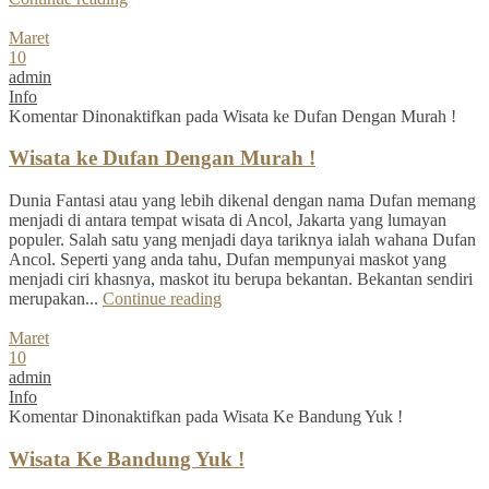
Maret
10
admin
Info
Komentar Dinonaktifkan
pada Wisata ke Dufan Dengan Murah !
Wisata ke Dufan Dengan Murah !
Dunia Fantasi atau yang lebih dikenal dengan nama Dufan memang
menjadi di antara tempat wisata di Ancol, Jakarta yang lumayan
populer. Salah satu yang menjadi daya tariknya ialah wahana Dufan
Ancol. Seperti yang anda tahu, Dufan mempunyai maskot yang
menjadi ciri khasnya, maskot itu berupa bekantan. Bekantan sendiri
merupakan...
Continue reading
Maret
10
admin
Info
Komentar Dinonaktifkan
pada Wisata Ke Bandung Yuk !
Wisata Ke Bandung Yuk !