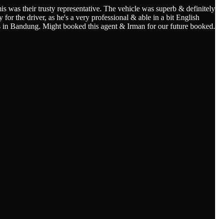
s was their trusty representative. The vehicle was superb & definitely
for the driver, as he's a very professional & able in a bit English
s in Bandung. Might booked this agent & Irman for our future booked.