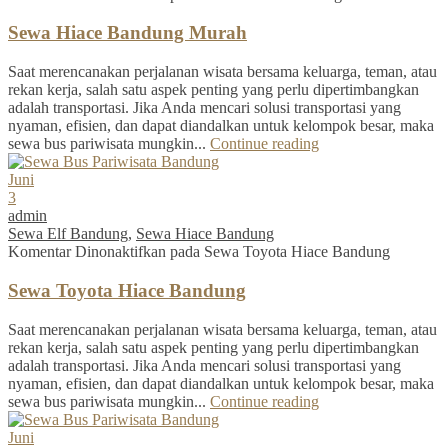
Sewa Hiace Bandung Murah
Saat merencanakan perjalanan wisata bersama keluarga, teman, atau
rekan kerja, salah satu aspek penting yang perlu dipertimbangkan
adalah transportasi. Jika Anda mencari solusi transportasi yang
nyaman, efisien, dan dapat diandalkan untuk kelompok besar, maka
sewa bus pariwisata mungkin...
Continue reading
Juni
3
admin
Sewa Elf Bandung
,
Sewa Hiace Bandung
Komentar Dinonaktifkan
pada Sewa Toyota Hiace Bandung
Sewa Toyota Hiace Bandung
Saat merencanakan perjalanan wisata bersama keluarga, teman, atau
rekan kerja, salah satu aspek penting yang perlu dipertimbangkan
adalah transportasi. Jika Anda mencari solusi transportasi yang
nyaman, efisien, dan dapat diandalkan untuk kelompok besar, maka
sewa bus pariwisata mungkin...
Continue reading
Juni