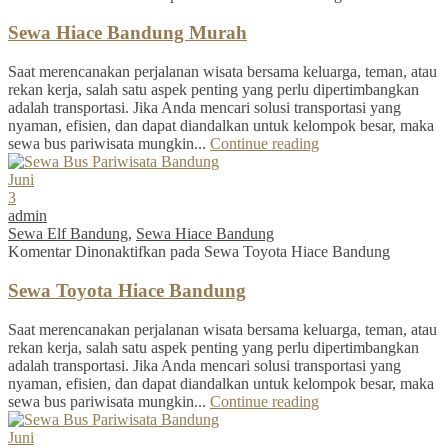
Sewa Hiace Bandung Murah
Saat merencanakan perjalanan wisata bersama keluarga, teman, atau
rekan kerja, salah satu aspek penting yang perlu dipertimbangkan
adalah transportasi. Jika Anda mencari solusi transportasi yang
nyaman, efisien, dan dapat diandalkan untuk kelompok besar, maka
sewa bus pariwisata mungkin...
Continue reading
Juni
3
admin
Sewa Elf Bandung
,
Sewa Hiace Bandung
Komentar Dinonaktifkan
pada Sewa Toyota Hiace Bandung
Sewa Toyota Hiace Bandung
Saat merencanakan perjalanan wisata bersama keluarga, teman, atau
rekan kerja, salah satu aspek penting yang perlu dipertimbangkan
adalah transportasi. Jika Anda mencari solusi transportasi yang
nyaman, efisien, dan dapat diandalkan untuk kelompok besar, maka
sewa bus pariwisata mungkin...
Continue reading
Juni