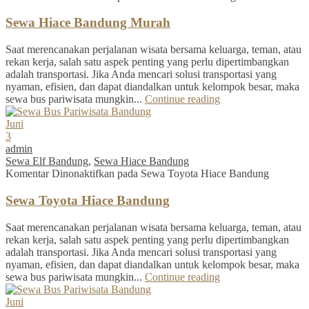
Sewa Hiace Bandung Murah
Saat merencanakan perjalanan wisata bersama keluarga, teman, atau
rekan kerja, salah satu aspek penting yang perlu dipertimbangkan
adalah transportasi. Jika Anda mencari solusi transportasi yang
nyaman, efisien, dan dapat diandalkan untuk kelompok besar, maka
sewa bus pariwisata mungkin...
Continue reading
Juni
3
admin
Sewa Elf Bandung
,
Sewa Hiace Bandung
Komentar Dinonaktifkan
pada Sewa Toyota Hiace Bandung
Sewa Toyota Hiace Bandung
Saat merencanakan perjalanan wisata bersama keluarga, teman, atau
rekan kerja, salah satu aspek penting yang perlu dipertimbangkan
adalah transportasi. Jika Anda mencari solusi transportasi yang
nyaman, efisien, dan dapat diandalkan untuk kelompok besar, maka
sewa bus pariwisata mungkin...
Continue reading
Juni