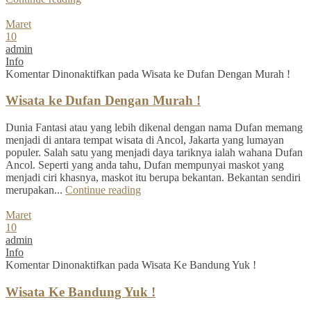
Maret
10
admin
Info
Komentar Dinonaktifkan
pada Wisata ke Dufan Dengan Murah !
Wisata ke Dufan Dengan Murah !
Dunia Fantasi atau yang lebih dikenal dengan nama Dufan memang
menjadi di antara tempat wisata di Ancol, Jakarta yang lumayan
populer. Salah satu yang menjadi daya tariknya ialah wahana Dufan
Ancol. Seperti yang anda tahu, Dufan mempunyai maskot yang
menjadi ciri khasnya, maskot itu berupa bekantan. Bekantan sendiri
merupakan...
Continue reading
Maret
10
admin
Info
Komentar Dinonaktifkan
pada Wisata Ke Bandung Yuk !
Wisata Ke Bandung Yuk !