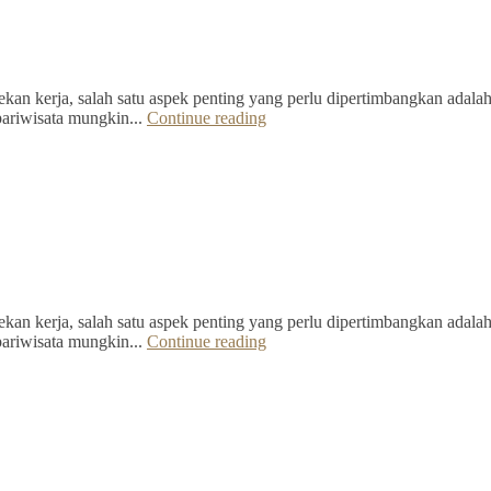
kan kerja, salah satu aspek penting yang perlu dipertimbangkan adalah 
pariwisata mungkin...
Continue reading
kan kerja, salah satu aspek penting yang perlu dipertimbangkan adalah 
pariwisata mungkin...
Continue reading