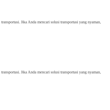
transportasi. Jika Anda mencari solusi transportasi yang nyaman,
transportasi. Jika Anda mencari solusi transportasi yang nyaman,