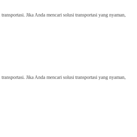
transportasi. Jika Anda mencari solusi transportasi yang nyaman,
transportasi. Jika Anda mencari solusi transportasi yang nyaman,