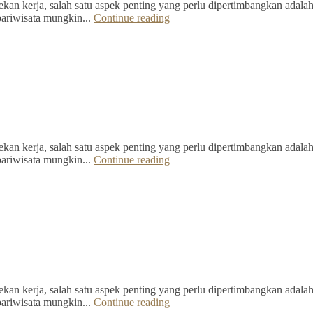
kan kerja, salah satu aspek penting yang perlu dipertimbangkan adalah 
pariwisata mungkin...
Continue reading
kan kerja, salah satu aspek penting yang perlu dipertimbangkan adalah 
pariwisata mungkin...
Continue reading
kan kerja, salah satu aspek penting yang perlu dipertimbangkan adalah 
pariwisata mungkin...
Continue reading