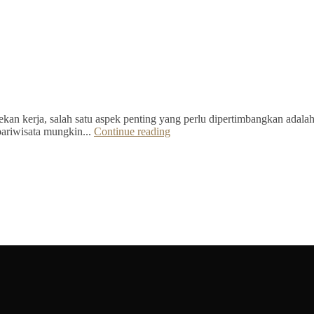
kan kerja, salah satu aspek penting yang perlu dipertimbangkan adalah 
pariwisata mungkin...
Continue reading