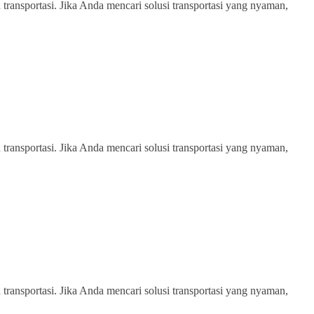
transportasi. Jika Anda mencari solusi transportasi yang nyaman,
transportasi. Jika Anda mencari solusi transportasi yang nyaman,
transportasi. Jika Anda mencari solusi transportasi yang nyaman,