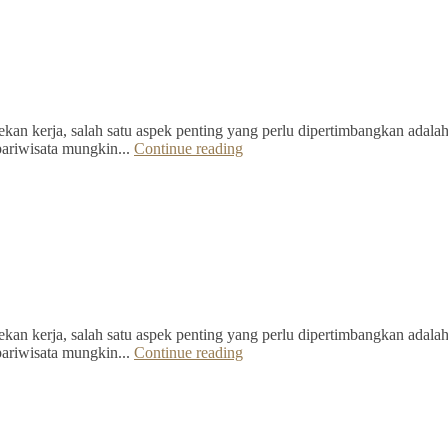
kan kerja, salah satu aspek penting yang perlu dipertimbangkan adalah 
pariwisata mungkin...
Continue reading
kan kerja, salah satu aspek penting yang perlu dipertimbangkan adalah 
pariwisata mungkin...
Continue reading