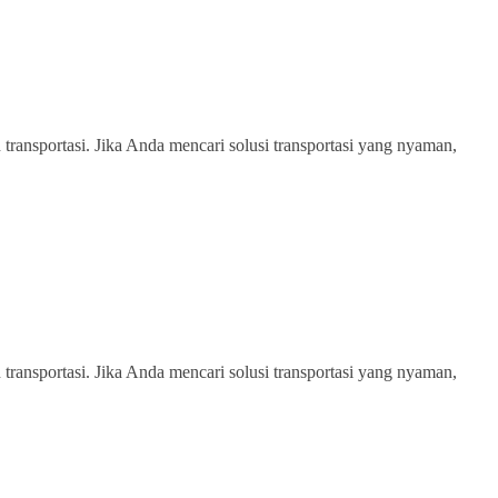
transportasi. Jika Anda mencari solusi transportasi yang nyaman,
transportasi. Jika Anda mencari solusi transportasi yang nyaman,