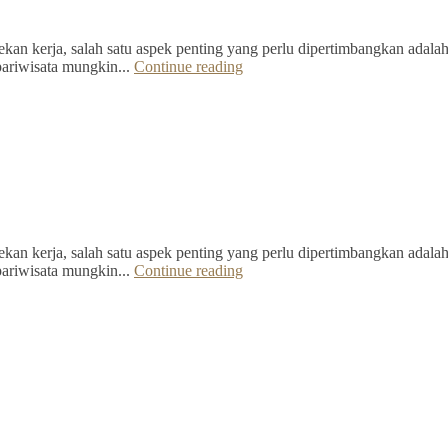
kan kerja, salah satu aspek penting yang perlu dipertimbangkan adalah 
pariwisata mungkin...
Continue reading
kan kerja, salah satu aspek penting yang perlu dipertimbangkan adalah 
pariwisata mungkin...
Continue reading