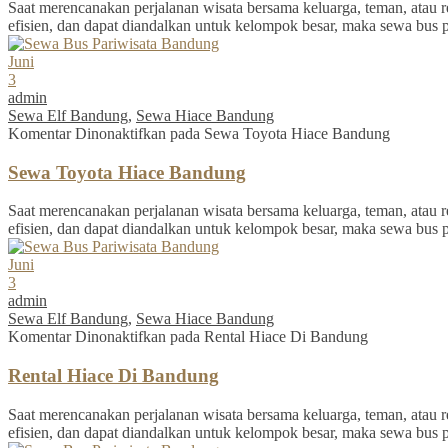
Saat merencanakan perjalanan wisata bersama keluarga, teman, atau re
efisien, dan dapat diandalkan untuk kelompok besar, maka sewa bus 
Juni
3
admin
Sewa Elf Bandung
,
Sewa Hiace Bandung
Komentar Dinonaktifkan
pada Sewa Toyota Hiace Bandung
Sewa Toyota Hiace Bandung
Saat merencanakan perjalanan wisata bersama keluarga, teman, atau re
efisien, dan dapat diandalkan untuk kelompok besar, maka sewa bus 
Juni
3
admin
Sewa Elf Bandung
,
Sewa Hiace Bandung
Komentar Dinonaktifkan
pada Rental Hiace Di Bandung
Rental Hiace Di Bandung
Saat merencanakan perjalanan wisata bersama keluarga, teman, atau re
efisien, dan dapat diandalkan untuk kelompok besar, maka sewa bus 