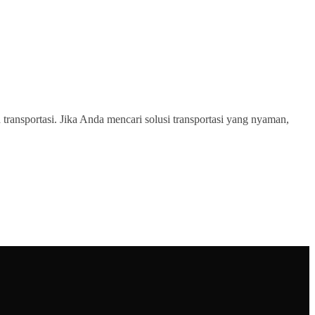
transportasi. Jika Anda mencari solusi transportasi yang nyaman,