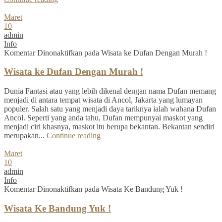
Maret
10
admin
Info
Komentar Dinonaktifkan
pada Wisata ke Dufan Dengan Murah !
Wisata ke Dufan Dengan Murah !
Dunia Fantasi atau yang lebih dikenal dengan nama Dufan memang
menjadi di antara tempat wisata di Ancol, Jakarta yang lumayan
populer. Salah satu yang menjadi daya tariknya ialah wahana Dufan
Ancol. Seperti yang anda tahu, Dufan mempunyai maskot yang
menjadi ciri khasnya, maskot itu berupa bekantan. Bekantan sendiri
merupakan...
Continue reading
Maret
10
admin
Info
Komentar Dinonaktifkan
pada Wisata Ke Bandung Yuk !
Wisata Ke Bandung Yuk !