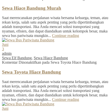
Sewa Hiace Bandung Murah
Saat merencanakan perjalanan wisata bersama keluarga, teman, atau
rekan kerja, salah satu aspek penting yang perlu dipertimbangkan
adalah transportasi. Jika Anda mencari solusi transportasi yang
nyaman, efisien, dan dapat diandalkan untuk kelompok besar, maka
sewa bus pariwisata mungkin...
Continue reading
Juni
3
admin
Sewa Elf Bandung
,
Sewa Hiace Bandung
Komentar Dinonaktifkan
pada Sewa Toyota Hiace Bandung
Sewa Toyota Hiace Bandung
Saat merencanakan perjalanan wisata bersama keluarga, teman, atau
rekan kerja, salah satu aspek penting yang perlu dipertimbangkan
adalah transportasi. Jika Anda mencari solusi transportasi yang
nyaman, efisien, dan dapat diandalkan untuk kelompok besar, maka
sewa bus pariwisata mungkin...
Continue reading
Juni