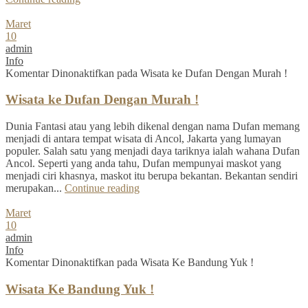
Maret
10
admin
Info
Komentar Dinonaktifkan
pada Wisata ke Dufan Dengan Murah !
Wisata ke Dufan Dengan Murah !
Dunia Fantasi atau yang lebih dikenal dengan nama Dufan memang
menjadi di antara tempat wisata di Ancol, Jakarta yang lumayan
populer. Salah satu yang menjadi daya tariknya ialah wahana Dufan
Ancol. Seperti yang anda tahu, Dufan mempunyai maskot yang
menjadi ciri khasnya, maskot itu berupa bekantan. Bekantan sendiri
merupakan...
Continue reading
Maret
10
admin
Info
Komentar Dinonaktifkan
pada Wisata Ke Bandung Yuk !
Wisata Ke Bandung Yuk !