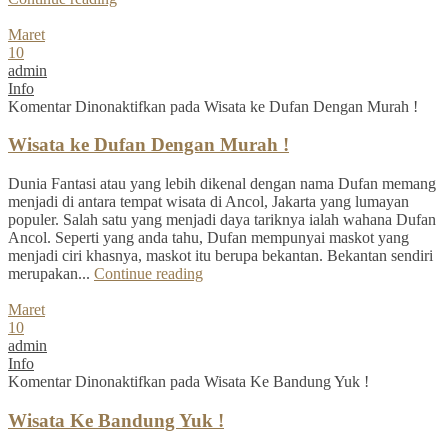
Maret
10
admin
Info
Komentar Dinonaktifkan
pada Wisata ke Dufan Dengan Murah !
Wisata ke Dufan Dengan Murah !
Dunia Fantasi atau yang lebih dikenal dengan nama Dufan memang
menjadi di antara tempat wisata di Ancol, Jakarta yang lumayan
populer. Salah satu yang menjadi daya tariknya ialah wahana Dufan
Ancol. Seperti yang anda tahu, Dufan mempunyai maskot yang
menjadi ciri khasnya, maskot itu berupa bekantan. Bekantan sendiri
merupakan...
Continue reading
Maret
10
admin
Info
Komentar Dinonaktifkan
pada Wisata Ke Bandung Yuk !
Wisata Ke Bandung Yuk !