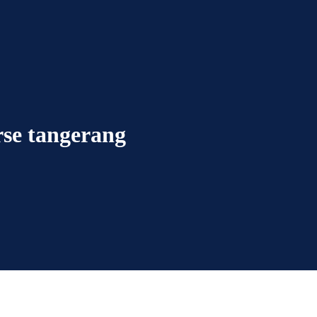
rse tangerang