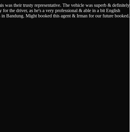
s was their trusty representative. The vehicle was superb & definitely
for the driver, as he's a very professional & able in a bit English
s in Bandung. Might booked this agent & Irman for our future booked.