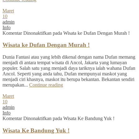
Maret
10
admin
Info
Komentar Dinonaktifkan
pada Wisata ke Dufan Dengan Murah !
Wisata ke Dufan Dengan Murah !
Dunia Fantasi atau yang lebih dikenal dengan nama Dufan memang
menjadi di antara tempat wisata di Ancol, Jakarta yang lumayan
populer. Salah satu yang menjadi daya tariknya ialah wahana Dufan
Ancol. Seperti yang anda tahu, Dufan mempunyai maskot yang
menjadi ciri khasnya, maskot itu berupa bekantan. Bekantan sendiri
merupakan...
Continue reading
Maret
10
admin
Info
Komentar Dinonaktifkan
pada Wisata Ke Bandung Yuk !
Wisata Ke Bandung Yuk !