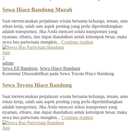
Sewa Hiace Bandung Murah
Saat merencanakan perjalanan wisata bersama keluarga, teman, atau
rekan kerja, salah satu aspek penting yang perlu dipertimbangkan
adalah transportasi. Jika Anda mencari solusi transportasi yang
nyaman, efisien, dan dapat diandalkan untuk kelompok besar, maka
sewa bus pariwisata mungkin...
Continue reading
Juni
3
admin
Sewa Elf Bandung
,
Sewa Hiace Bandung
Komentar Dinonaktifkan
pada Sewa Toyota Hiace Bandung
Sewa Toyota Hiace Bandung
Saat merencanakan perjalanan wisata bersama keluarga, teman, atau
rekan kerja, salah satu aspek penting yang perlu dipertimbangkan
adalah transportasi. Jika Anda mencari solusi transportasi yang
nyaman, efisien, dan dapat diandalkan untuk kelompok besar, maka
sewa bus pariwisata mungkin...
Continue reading
Juni