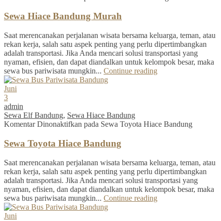
Sewa Hiace Bandung Murah
Saat merencanakan perjalanan wisata bersama keluarga, teman, atau
rekan kerja, salah satu aspek penting yang perlu dipertimbangkan
adalah transportasi. Jika Anda mencari solusi transportasi yang
nyaman, efisien, dan dapat diandalkan untuk kelompok besar, maka
sewa bus pariwisata mungkin...
Continue reading
Juni
3
admin
Sewa Elf Bandung
,
Sewa Hiace Bandung
Komentar Dinonaktifkan
pada Sewa Toyota Hiace Bandung
Sewa Toyota Hiace Bandung
Saat merencanakan perjalanan wisata bersama keluarga, teman, atau
rekan kerja, salah satu aspek penting yang perlu dipertimbangkan
adalah transportasi. Jika Anda mencari solusi transportasi yang
nyaman, efisien, dan dapat diandalkan untuk kelompok besar, maka
sewa bus pariwisata mungkin...
Continue reading
Juni