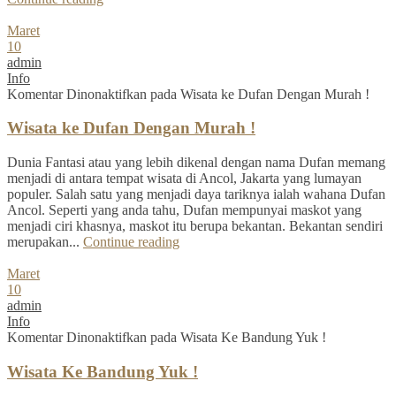
Maret
10
admin
Info
Komentar Dinonaktifkan
pada Wisata ke Dufan Dengan Murah !
Wisata ke Dufan Dengan Murah !
Dunia Fantasi atau yang lebih dikenal dengan nama Dufan memang
menjadi di antara tempat wisata di Ancol, Jakarta yang lumayan
populer. Salah satu yang menjadi daya tariknya ialah wahana Dufan
Ancol. Seperti yang anda tahu, Dufan mempunyai maskot yang
menjadi ciri khasnya, maskot itu berupa bekantan. Bekantan sendiri
merupakan...
Continue reading
Maret
10
admin
Info
Komentar Dinonaktifkan
pada Wisata Ke Bandung Yuk !
Wisata Ke Bandung Yuk !