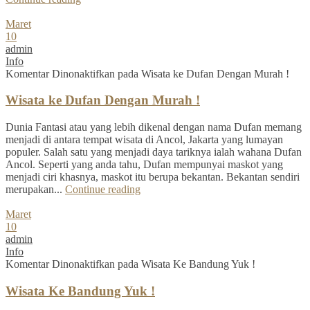
Maret
10
admin
Info
Komentar Dinonaktifkan
pada Wisata ke Dufan Dengan Murah !
Wisata ke Dufan Dengan Murah !
Dunia Fantasi atau yang lebih dikenal dengan nama Dufan memang
menjadi di antara tempat wisata di Ancol, Jakarta yang lumayan
populer. Salah satu yang menjadi daya tariknya ialah wahana Dufan
Ancol. Seperti yang anda tahu, Dufan mempunyai maskot yang
menjadi ciri khasnya, maskot itu berupa bekantan. Bekantan sendiri
merupakan...
Continue reading
Maret
10
admin
Info
Komentar Dinonaktifkan
pada Wisata Ke Bandung Yuk !
Wisata Ke Bandung Yuk !