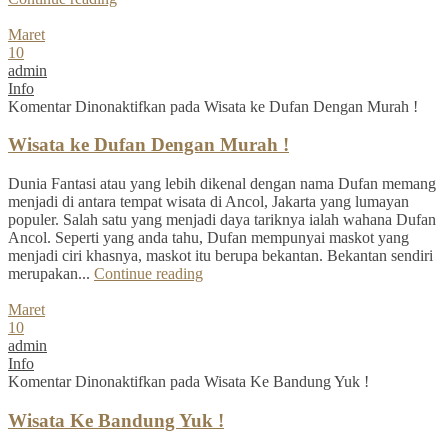
Maret
10
admin
Info
Komentar Dinonaktifkan
pada Wisata ke Dufan Dengan Murah !
Wisata ke Dufan Dengan Murah !
Dunia Fantasi atau yang lebih dikenal dengan nama Dufan memang
menjadi di antara tempat wisata di Ancol, Jakarta yang lumayan
populer. Salah satu yang menjadi daya tariknya ialah wahana Dufan
Ancol. Seperti yang anda tahu, Dufan mempunyai maskot yang
menjadi ciri khasnya, maskot itu berupa bekantan. Bekantan sendiri
merupakan...
Continue reading
Maret
10
admin
Info
Komentar Dinonaktifkan
pada Wisata Ke Bandung Yuk !
Wisata Ke Bandung Yuk !