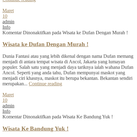
Maret
10
admin
Info
Komentar Dinonaktifkan
pada Wisata ke Dufan Dengan Murah !
Wisata ke Dufan Dengan Murah !
Dunia Fantasi atau yang lebih dikenal dengan nama Dufan memang
menjadi di antara tempat wisata di Ancol, Jakarta yang lumayan
populer. Salah satu yang menjadi daya tariknya ialah wahana Dufan
Ancol. Seperti yang anda tahu, Dufan mempunyai maskot yang
menjadi ciri khasnya, maskot itu berupa bekantan. Bekantan sendiri
merupakan...
Continue reading
Maret
10
admin
Info
Komentar Dinonaktifkan
pada Wisata Ke Bandung Yuk !
Wisata Ke Bandung Yuk !