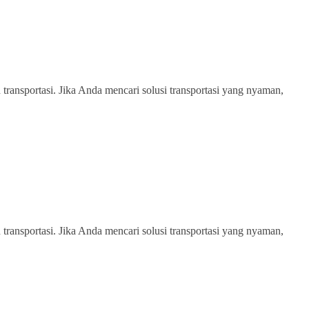
transportasi. Jika Anda mencari solusi transportasi yang nyaman,
transportasi. Jika Anda mencari solusi transportasi yang nyaman,