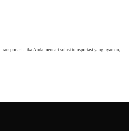
transportasi. Jika Anda mencari solusi transportasi yang nyaman,