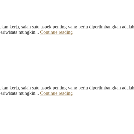
kan kerja, salah satu aspek penting yang perlu dipertimbangkan adalah 
pariwisata mungkin...
Continue reading
kan kerja, salah satu aspek penting yang perlu dipertimbangkan adalah 
pariwisata mungkin...
Continue reading