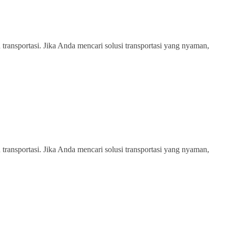
transportasi. Jika Anda mencari solusi transportasi yang nyaman,
transportasi. Jika Anda mencari solusi transportasi yang nyaman,