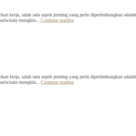
kan kerja, salah satu aspek penting yang perlu dipertimbangkan adalah 
pariwisata mungkin...
Continue reading
kan kerja, salah satu aspek penting yang perlu dipertimbangkan adalah 
pariwisata mungkin...
Continue reading