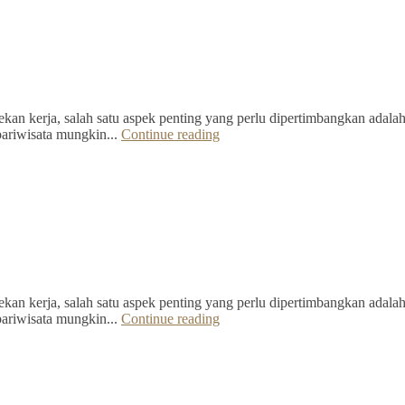
kan kerja, salah satu aspek penting yang perlu dipertimbangkan adalah 
pariwisata mungkin...
Continue reading
kan kerja, salah satu aspek penting yang perlu dipertimbangkan adalah 
pariwisata mungkin...
Continue reading