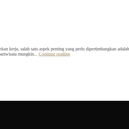
kan kerja, salah satu aspek penting yang perlu dipertimbangkan adalah 
pariwisata mungkin...
Continue reading