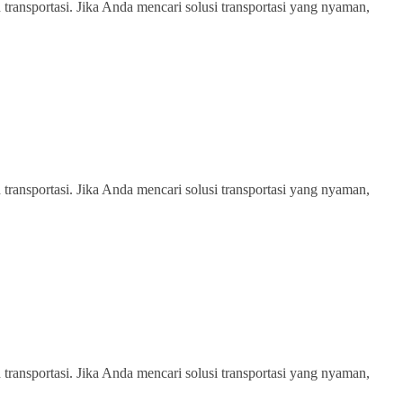
transportasi. Jika Anda mencari solusi transportasi yang nyaman,
transportasi. Jika Anda mencari solusi transportasi yang nyaman,
transportasi. Jika Anda mencari solusi transportasi yang nyaman,