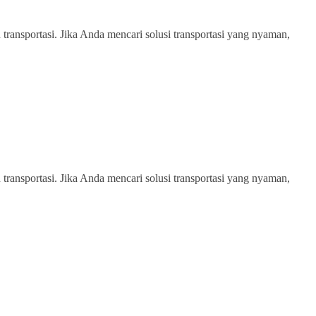
transportasi. Jika Anda mencari solusi transportasi yang nyaman,
transportasi. Jika Anda mencari solusi transportasi yang nyaman,