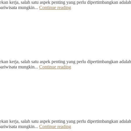
kan kerja, salah satu aspek penting yang perlu dipertimbangkan adalah 
pariwisata mungkin...
Continue reading
kan kerja, salah satu aspek penting yang perlu dipertimbangkan adalah 
pariwisata mungkin...
Continue reading
kan kerja, salah satu aspek penting yang perlu dipertimbangkan adalah 
pariwisata mungkin...
Continue reading