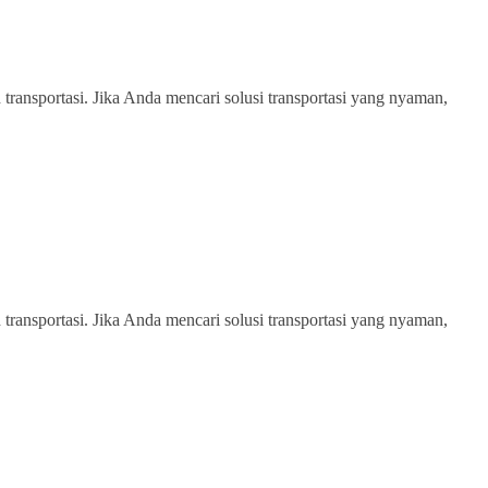
transportasi. Jika Anda mencari solusi transportasi yang nyaman,
transportasi. Jika Anda mencari solusi transportasi yang nyaman,