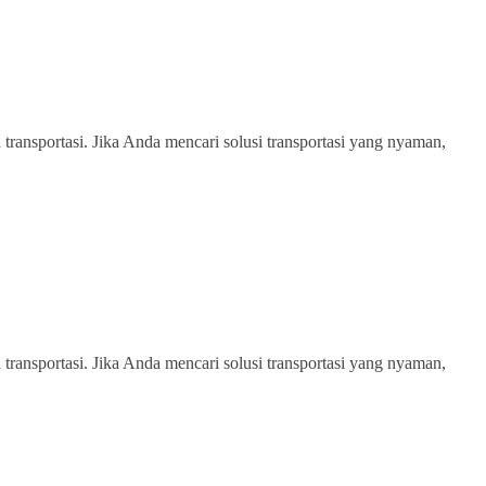
transportasi. Jika Anda mencari solusi transportasi yang nyaman,
transportasi. Jika Anda mencari solusi transportasi yang nyaman,