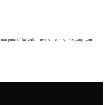
transportasi. Jika Anda mencari solusi transportasi yang nyaman,