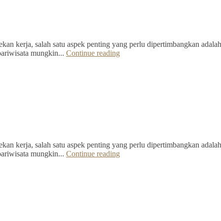
kan kerja, salah satu aspek penting yang perlu dipertimbangkan adalah 
pariwisata mungkin...
Continue reading
kan kerja, salah satu aspek penting yang perlu dipertimbangkan adalah 
pariwisata mungkin...
Continue reading