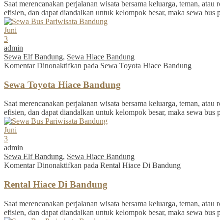
Saat merencanakan perjalanan wisata bersama keluarga, teman, atau re
efisien, dan dapat diandalkan untuk kelompok besar, maka sewa bus 
Juni
3
admin
Sewa Elf Bandung
,
Sewa Hiace Bandung
Komentar Dinonaktifkan
pada Sewa Toyota Hiace Bandung
Sewa Toyota Hiace Bandung
Saat merencanakan perjalanan wisata bersama keluarga, teman, atau re
efisien, dan dapat diandalkan untuk kelompok besar, maka sewa bus 
Juni
3
admin
Sewa Elf Bandung
,
Sewa Hiace Bandung
Komentar Dinonaktifkan
pada Rental Hiace Di Bandung
Rental Hiace Di Bandung
Saat merencanakan perjalanan wisata bersama keluarga, teman, atau re
efisien, dan dapat diandalkan untuk kelompok besar, maka sewa bus 