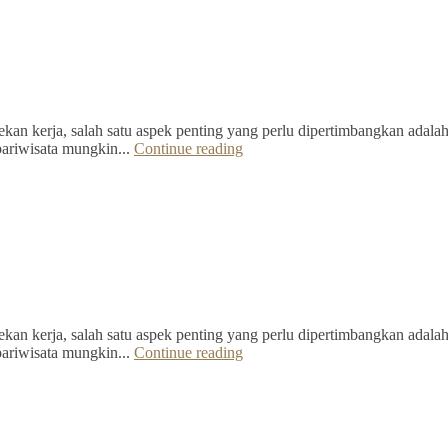
kan kerja, salah satu aspek penting yang perlu dipertimbangkan adalah 
pariwisata mungkin...
Continue reading
kan kerja, salah satu aspek penting yang perlu dipertimbangkan adalah 
pariwisata mungkin...
Continue reading