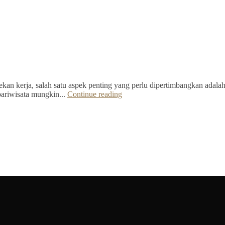
kan kerja, salah satu aspek penting yang perlu dipertimbangkan adalah 
pariwisata mungkin...
Continue reading