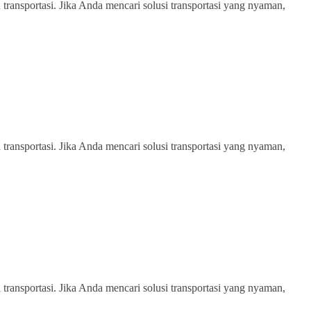
transportasi. Jika Anda mencari solusi transportasi yang nyaman,
transportasi. Jika Anda mencari solusi transportasi yang nyaman,
transportasi. Jika Anda mencari solusi transportasi yang nyaman,