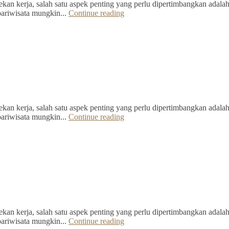
kan kerja, salah satu aspek penting yang perlu dipertimbangkan adalah 
pariwisata mungkin...
Continue reading
kan kerja, salah satu aspek penting yang perlu dipertimbangkan adalah 
pariwisata mungkin...
Continue reading
kan kerja, salah satu aspek penting yang perlu dipertimbangkan adalah 
pariwisata mungkin...
Continue reading