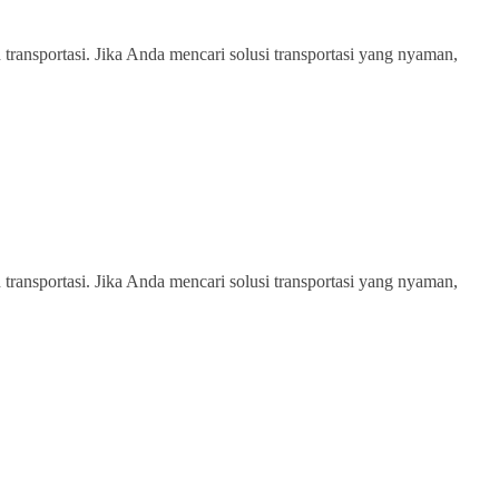
transportasi. Jika Anda mencari solusi transportasi yang nyaman,
transportasi. Jika Anda mencari solusi transportasi yang nyaman,