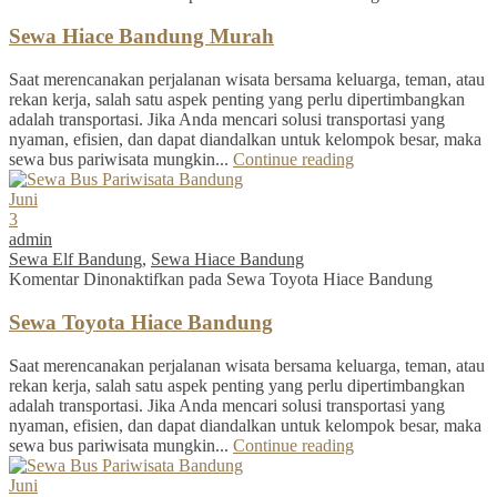
Sewa Hiace Bandung Murah
Saat merencanakan perjalanan wisata bersama keluarga, teman, atau
rekan kerja, salah satu aspek penting yang perlu dipertimbangkan
adalah transportasi. Jika Anda mencari solusi transportasi yang
nyaman, efisien, dan dapat diandalkan untuk kelompok besar, maka
sewa bus pariwisata mungkin...
Continue reading
Juni
3
admin
Sewa Elf Bandung
,
Sewa Hiace Bandung
Komentar Dinonaktifkan
pada Sewa Toyota Hiace Bandung
Sewa Toyota Hiace Bandung
Saat merencanakan perjalanan wisata bersama keluarga, teman, atau
rekan kerja, salah satu aspek penting yang perlu dipertimbangkan
adalah transportasi. Jika Anda mencari solusi transportasi yang
nyaman, efisien, dan dapat diandalkan untuk kelompok besar, maka
sewa bus pariwisata mungkin...
Continue reading
Juni