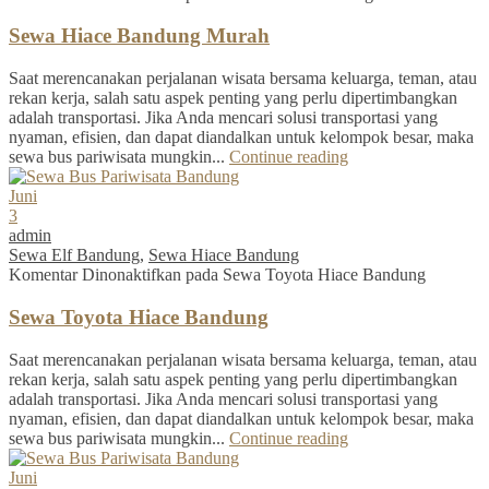
Sewa Hiace Bandung Murah
Saat merencanakan perjalanan wisata bersama keluarga, teman, atau
rekan kerja, salah satu aspek penting yang perlu dipertimbangkan
adalah transportasi. Jika Anda mencari solusi transportasi yang
nyaman, efisien, dan dapat diandalkan untuk kelompok besar, maka
sewa bus pariwisata mungkin...
Continue reading
Juni
3
admin
Sewa Elf Bandung
,
Sewa Hiace Bandung
Komentar Dinonaktifkan
pada Sewa Toyota Hiace Bandung
Sewa Toyota Hiace Bandung
Saat merencanakan perjalanan wisata bersama keluarga, teman, atau
rekan kerja, salah satu aspek penting yang perlu dipertimbangkan
adalah transportasi. Jika Anda mencari solusi transportasi yang
nyaman, efisien, dan dapat diandalkan untuk kelompok besar, maka
sewa bus pariwisata mungkin...
Continue reading
Juni