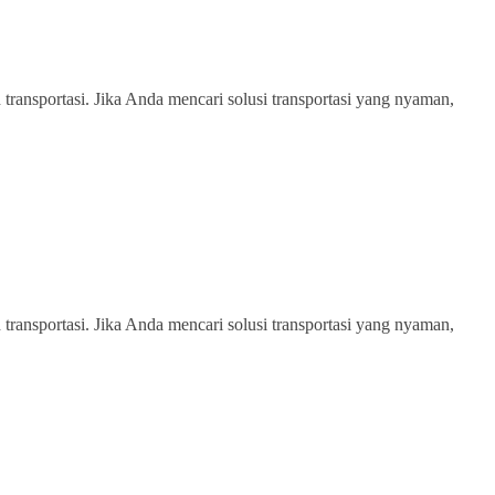
transportasi. Jika Anda mencari solusi transportasi yang nyaman,
transportasi. Jika Anda mencari solusi transportasi yang nyaman,