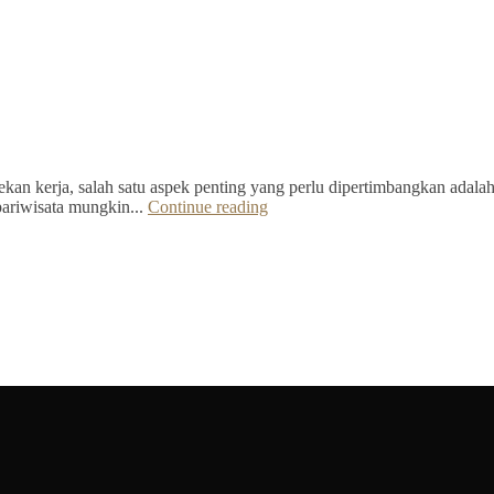
kan kerja, salah satu aspek penting yang perlu dipertimbangkan adalah 
pariwisata mungkin...
Continue reading