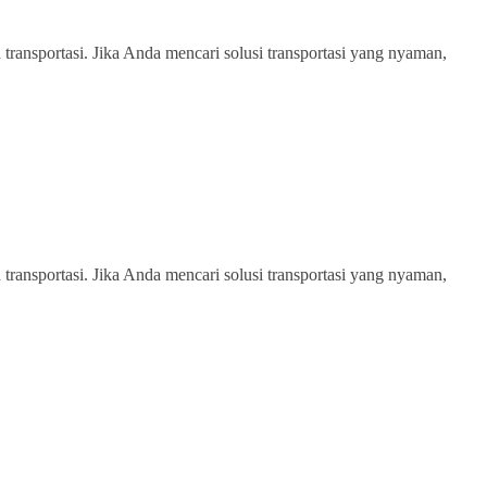
transportasi. Jika Anda mencari solusi transportasi yang nyaman,
transportasi. Jika Anda mencari solusi transportasi yang nyaman,