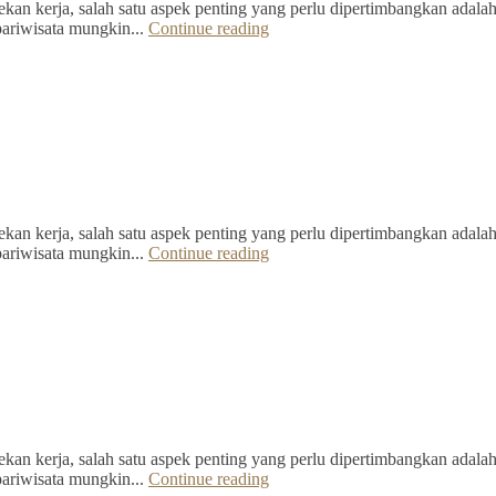
kan kerja, salah satu aspek penting yang perlu dipertimbangkan adalah 
pariwisata mungkin...
Continue reading
kan kerja, salah satu aspek penting yang perlu dipertimbangkan adalah 
pariwisata mungkin...
Continue reading
kan kerja, salah satu aspek penting yang perlu dipertimbangkan adalah 
pariwisata mungkin...
Continue reading