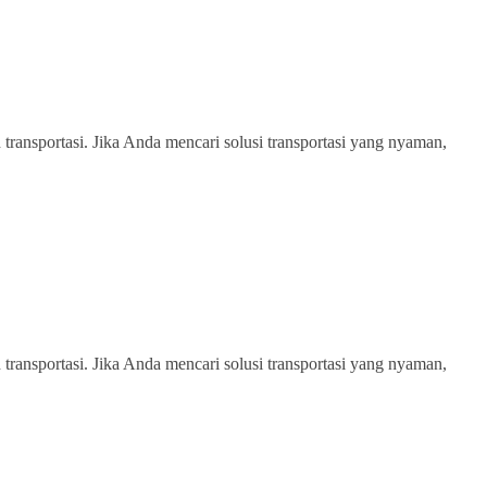
transportasi. Jika Anda mencari solusi transportasi yang nyaman,
transportasi. Jika Anda mencari solusi transportasi yang nyaman,