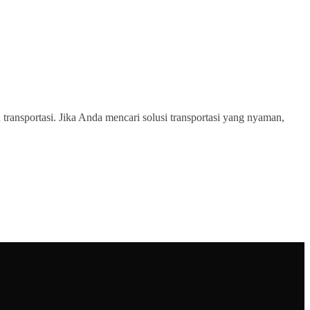
transportasi. Jika Anda mencari solusi transportasi yang nyaman,