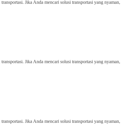
transportasi. Jika Anda mencari solusi transportasi yang nyaman,
transportasi. Jika Anda mencari solusi transportasi yang nyaman,
transportasi. Jika Anda mencari solusi transportasi yang nyaman,