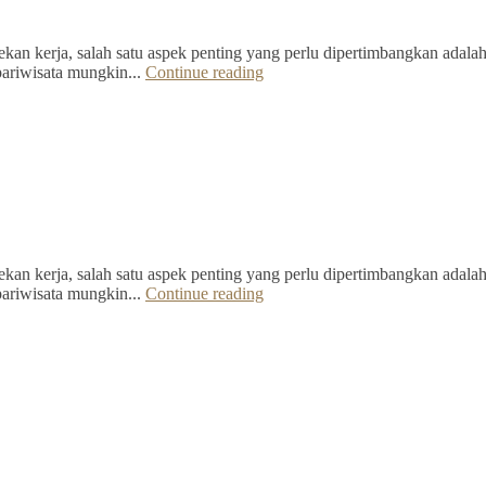
kan kerja, salah satu aspek penting yang perlu dipertimbangkan adalah 
pariwisata mungkin...
Continue reading
kan kerja, salah satu aspek penting yang perlu dipertimbangkan adalah 
pariwisata mungkin...
Continue reading