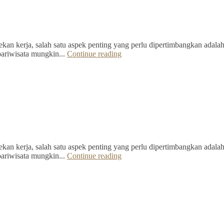
kan kerja, salah satu aspek penting yang perlu dipertimbangkan adalah 
pariwisata mungkin...
Continue reading
kan kerja, salah satu aspek penting yang perlu dipertimbangkan adalah 
pariwisata mungkin...
Continue reading