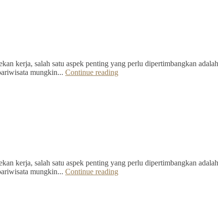
kan kerja, salah satu aspek penting yang perlu dipertimbangkan adalah 
pariwisata mungkin...
Continue reading
kan kerja, salah satu aspek penting yang perlu dipertimbangkan adalah 
pariwisata mungkin...
Continue reading