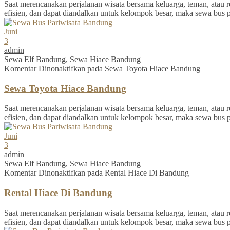
Saat merencanakan perjalanan wisata bersama keluarga, teman, atau re
efisien, dan dapat diandalkan untuk kelompok besar, maka sewa bus 
Juni
3
admin
Sewa Elf Bandung
,
Sewa Hiace Bandung
Komentar Dinonaktifkan
pada Sewa Toyota Hiace Bandung
Sewa Toyota Hiace Bandung
Saat merencanakan perjalanan wisata bersama keluarga, teman, atau re
efisien, dan dapat diandalkan untuk kelompok besar, maka sewa bus 
Juni
3
admin
Sewa Elf Bandung
,
Sewa Hiace Bandung
Komentar Dinonaktifkan
pada Rental Hiace Di Bandung
Rental Hiace Di Bandung
Saat merencanakan perjalanan wisata bersama keluarga, teman, atau re
efisien, dan dapat diandalkan untuk kelompok besar, maka sewa bus 