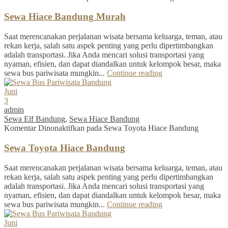
Sewa Hiace Bandung Murah
Saat merencanakan perjalanan wisata bersama keluarga, teman, atau
rekan kerja, salah satu aspek penting yang perlu dipertimbangkan
adalah transportasi. Jika Anda mencari solusi transportasi yang
nyaman, efisien, dan dapat diandalkan untuk kelompok besar, maka
sewa bus pariwisata mungkin...
Continue reading
Juni
3
admin
Sewa Elf Bandung
,
Sewa Hiace Bandung
Komentar Dinonaktifkan
pada Sewa Toyota Hiace Bandung
Sewa Toyota Hiace Bandung
Saat merencanakan perjalanan wisata bersama keluarga, teman, atau
rekan kerja, salah satu aspek penting yang perlu dipertimbangkan
adalah transportasi. Jika Anda mencari solusi transportasi yang
nyaman, efisien, dan dapat diandalkan untuk kelompok besar, maka
sewa bus pariwisata mungkin...
Continue reading
Juni