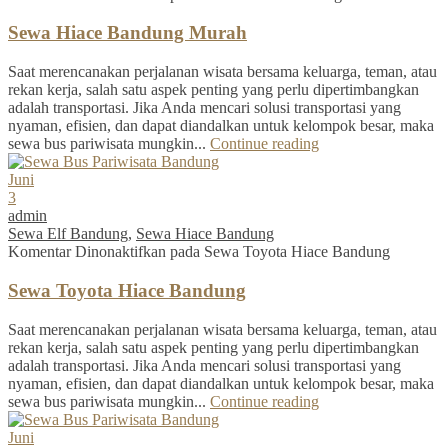
Sewa Hiace Bandung Murah
Saat merencanakan perjalanan wisata bersama keluarga, teman, atau
rekan kerja, salah satu aspek penting yang perlu dipertimbangkan
adalah transportasi. Jika Anda mencari solusi transportasi yang
nyaman, efisien, dan dapat diandalkan untuk kelompok besar, maka
sewa bus pariwisata mungkin...
Continue reading
Juni
3
admin
Sewa Elf Bandung
,
Sewa Hiace Bandung
Komentar Dinonaktifkan
pada Sewa Toyota Hiace Bandung
Sewa Toyota Hiace Bandung
Saat merencanakan perjalanan wisata bersama keluarga, teman, atau
rekan kerja, salah satu aspek penting yang perlu dipertimbangkan
adalah transportasi. Jika Anda mencari solusi transportasi yang
nyaman, efisien, dan dapat diandalkan untuk kelompok besar, maka
sewa bus pariwisata mungkin...
Continue reading
Juni