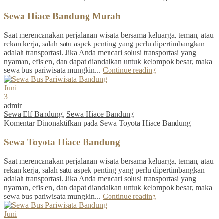
Sewa Hiace Bandung Murah
Saat merencanakan perjalanan wisata bersama keluarga, teman, atau
rekan kerja, salah satu aspek penting yang perlu dipertimbangkan
adalah transportasi. Jika Anda mencari solusi transportasi yang
nyaman, efisien, dan dapat diandalkan untuk kelompok besar, maka
sewa bus pariwisata mungkin...
Continue reading
Juni
3
admin
Sewa Elf Bandung
,
Sewa Hiace Bandung
Komentar Dinonaktifkan
pada Sewa Toyota Hiace Bandung
Sewa Toyota Hiace Bandung
Saat merencanakan perjalanan wisata bersama keluarga, teman, atau
rekan kerja, salah satu aspek penting yang perlu dipertimbangkan
adalah transportasi. Jika Anda mencari solusi transportasi yang
nyaman, efisien, dan dapat diandalkan untuk kelompok besar, maka
sewa bus pariwisata mungkin...
Continue reading
Juni