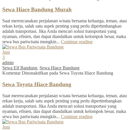
Sewa Hiace Bandung Murah
Saat merencanakan perjalanan wisata bersama keluarga, teman, atau
rekan kerja, salah satu aspek penting yang perlu dipertimbangkan
adalah transportasi. Jika Anda mencari solusi transportasi yang
nyaman, efisien, dan dapat diandalkan untuk kelompok besar, maka
sewa bus pariwisata mungkin...
Continue reading
Juni
3
admin
Sewa Elf Bandung
,
Sewa Hiace Bandung
Komentar Dinonaktifkan
pada Sewa Toyota Hiace Bandung
Sewa Toyota Hiace Bandung
Saat merencanakan perjalanan wisata bersama keluarga, teman, atau
rekan kerja, salah satu aspek penting yang perlu dipertimbangkan
adalah transportasi. Jika Anda mencari solusi transportasi yang
nyaman, efisien, dan dapat diandalkan untuk kelompok besar, maka
sewa bus pariwisata mungkin...
Continue reading
Juni