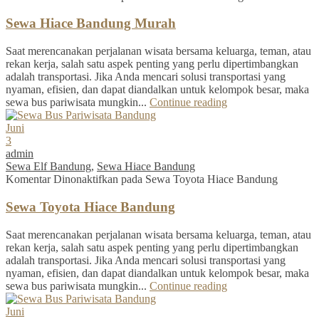
Sewa Hiace Bandung Murah
Saat merencanakan perjalanan wisata bersama keluarga, teman, atau
rekan kerja, salah satu aspek penting yang perlu dipertimbangkan
adalah transportasi. Jika Anda mencari solusi transportasi yang
nyaman, efisien, dan dapat diandalkan untuk kelompok besar, maka
sewa bus pariwisata mungkin...
Continue reading
Juni
3
admin
Sewa Elf Bandung
,
Sewa Hiace Bandung
Komentar Dinonaktifkan
pada Sewa Toyota Hiace Bandung
Sewa Toyota Hiace Bandung
Saat merencanakan perjalanan wisata bersama keluarga, teman, atau
rekan kerja, salah satu aspek penting yang perlu dipertimbangkan
adalah transportasi. Jika Anda mencari solusi transportasi yang
nyaman, efisien, dan dapat diandalkan untuk kelompok besar, maka
sewa bus pariwisata mungkin...
Continue reading
Juni