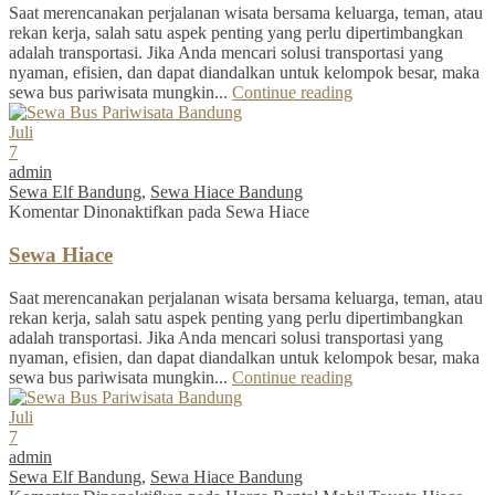
Saat merencanakan perjalanan wisata bersama keluarga, teman, atau
rekan kerja, salah satu aspek penting yang perlu dipertimbangkan
adalah transportasi. Jika Anda mencari solusi transportasi yang
nyaman, efisien, dan dapat diandalkan untuk kelompok besar, maka
sewa bus pariwisata mungkin...
Continue reading
Juli
7
admin
Sewa Elf Bandung
,
Sewa Hiace Bandung
Komentar Dinonaktifkan
pada Sewa Hiace
Sewa Hiace
Saat merencanakan perjalanan wisata bersama keluarga, teman, atau
rekan kerja, salah satu aspek penting yang perlu dipertimbangkan
adalah transportasi. Jika Anda mencari solusi transportasi yang
nyaman, efisien, dan dapat diandalkan untuk kelompok besar, maka
sewa bus pariwisata mungkin...
Continue reading
Juli
7
admin
Sewa Elf Bandung
,
Sewa Hiace Bandung