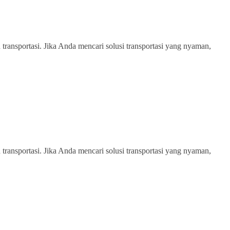
transportasi. Jika Anda mencari solusi transportasi yang nyaman,
transportasi. Jika Anda mencari solusi transportasi yang nyaman,