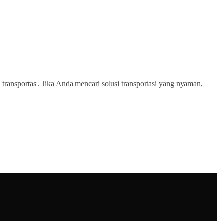
transportasi. Jika Anda mencari solusi transportasi yang nyaman,