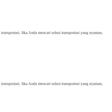
transportasi. Jika Anda mencari solusi transportasi yang nyaman,
transportasi. Jika Anda mencari solusi transportasi yang nyaman,