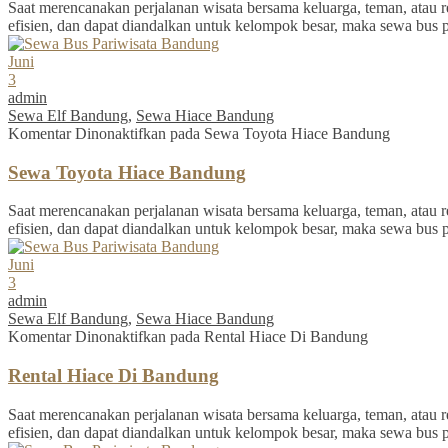
Saat merencanakan perjalanan wisata bersama keluarga, teman, atau re
efisien, dan dapat diandalkan untuk kelompok besar, maka sewa bus 
Juni
3
admin
Sewa Elf Bandung
,
Sewa Hiace Bandung
Komentar Dinonaktifkan
pada Sewa Toyota Hiace Bandung
Sewa Toyota Hiace Bandung
Saat merencanakan perjalanan wisata bersama keluarga, teman, atau re
efisien, dan dapat diandalkan untuk kelompok besar, maka sewa bus 
Juni
3
admin
Sewa Elf Bandung
,
Sewa Hiace Bandung
Komentar Dinonaktifkan
pada Rental Hiace Di Bandung
Rental Hiace Di Bandung
Saat merencanakan perjalanan wisata bersama keluarga, teman, atau re
efisien, dan dapat diandalkan untuk kelompok besar, maka sewa bus 