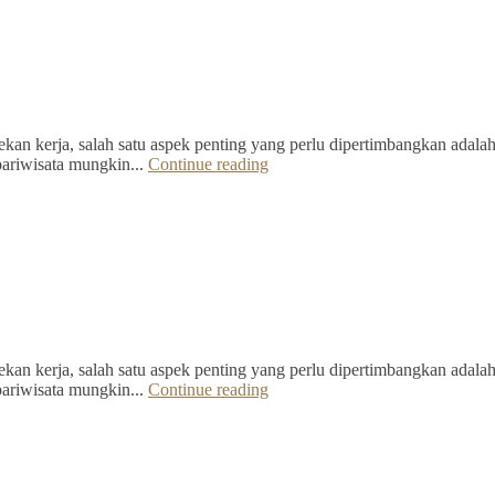
kan kerja, salah satu aspek penting yang perlu dipertimbangkan adalah 
pariwisata mungkin...
Continue reading
kan kerja, salah satu aspek penting yang perlu dipertimbangkan adalah 
pariwisata mungkin...
Continue reading