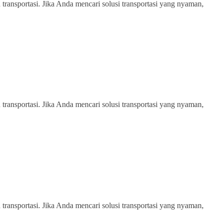
transportasi. Jika Anda mencari solusi transportasi yang nyaman,
transportasi. Jika Anda mencari solusi transportasi yang nyaman,
transportasi. Jika Anda mencari solusi transportasi yang nyaman,