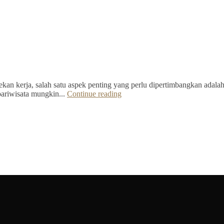
kan kerja, salah satu aspek penting yang perlu dipertimbangkan adalah 
pariwisata mungkin...
Continue reading