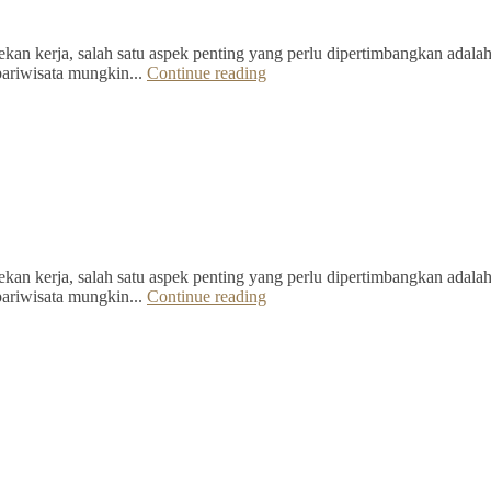
kan kerja, salah satu aspek penting yang perlu dipertimbangkan adalah 
pariwisata mungkin...
Continue reading
kan kerja, salah satu aspek penting yang perlu dipertimbangkan adalah 
pariwisata mungkin...
Continue reading