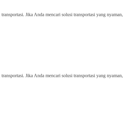
transportasi. Jika Anda mencari solusi transportasi yang nyaman,
transportasi. Jika Anda mencari solusi transportasi yang nyaman,