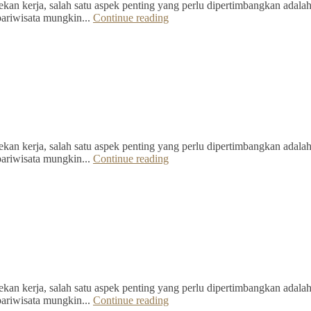
kan kerja, salah satu aspek penting yang perlu dipertimbangkan adalah 
pariwisata mungkin...
Continue reading
kan kerja, salah satu aspek penting yang perlu dipertimbangkan adalah 
pariwisata mungkin...
Continue reading
kan kerja, salah satu aspek penting yang perlu dipertimbangkan adalah 
pariwisata mungkin...
Continue reading