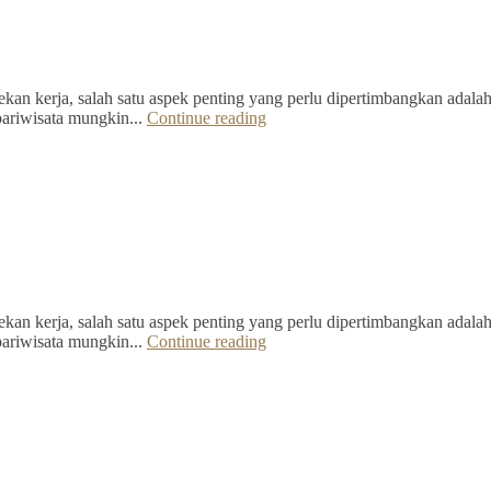
kan kerja, salah satu aspek penting yang perlu dipertimbangkan adalah 
pariwisata mungkin...
Continue reading
kan kerja, salah satu aspek penting yang perlu dipertimbangkan adalah 
pariwisata mungkin...
Continue reading