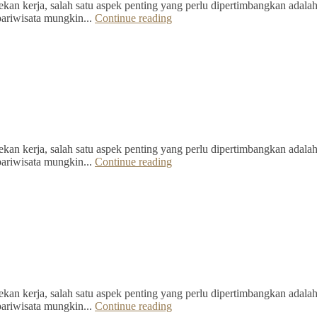
kan kerja, salah satu aspek penting yang perlu dipertimbangkan adalah 
pariwisata mungkin...
Continue reading
kan kerja, salah satu aspek penting yang perlu dipertimbangkan adalah 
pariwisata mungkin...
Continue reading
kan kerja, salah satu aspek penting yang perlu dipertimbangkan adalah 
pariwisata mungkin...
Continue reading