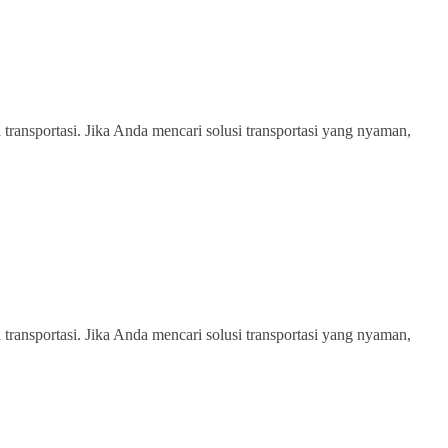
transportasi. Jika Anda mencari solusi transportasi yang nyaman,
transportasi. Jika Anda mencari solusi transportasi yang nyaman,