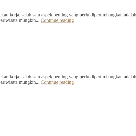
kan kerja, salah satu aspek penting yang perlu dipertimbangkan adalah 
pariwisata mungkin...
Continue reading
kan kerja, salah satu aspek penting yang perlu dipertimbangkan adalah 
pariwisata mungkin...
Continue reading