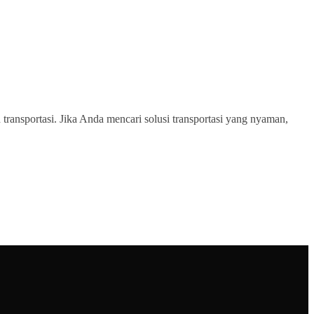
transportasi. Jika Anda mencari solusi transportasi yang nyaman,