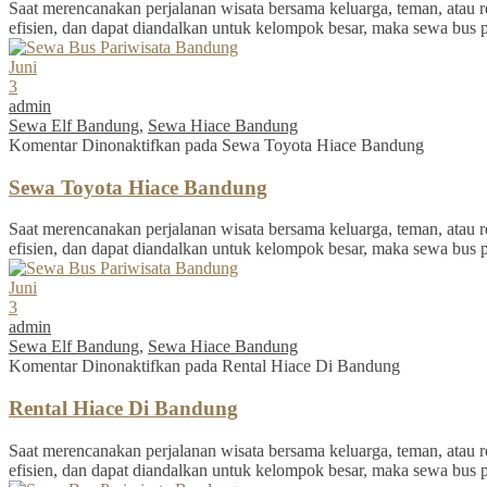
Saat merencanakan perjalanan wisata bersama keluarga, teman, atau re
efisien, dan dapat diandalkan untuk kelompok besar, maka sewa bus 
Juni
3
admin
Sewa Elf Bandung
,
Sewa Hiace Bandung
Komentar Dinonaktifkan
pada Sewa Toyota Hiace Bandung
Sewa Toyota Hiace Bandung
Saat merencanakan perjalanan wisata bersama keluarga, teman, atau re
efisien, dan dapat diandalkan untuk kelompok besar, maka sewa bus 
Juni
3
admin
Sewa Elf Bandung
,
Sewa Hiace Bandung
Komentar Dinonaktifkan
pada Rental Hiace Di Bandung
Rental Hiace Di Bandung
Saat merencanakan perjalanan wisata bersama keluarga, teman, atau re
efisien, dan dapat diandalkan untuk kelompok besar, maka sewa bus 