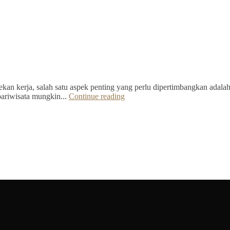
kan kerja, salah satu aspek penting yang perlu dipertimbangkan adalah 
pariwisata mungkin...
Continue reading