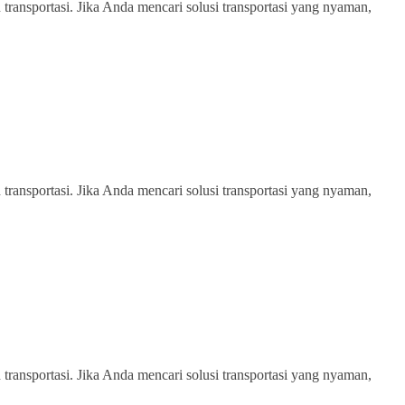
transportasi. Jika Anda mencari solusi transportasi yang nyaman,
transportasi. Jika Anda mencari solusi transportasi yang nyaman,
transportasi. Jika Anda mencari solusi transportasi yang nyaman,