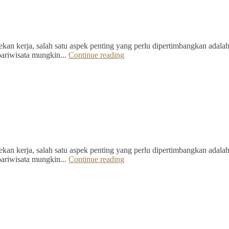
kan kerja, salah satu aspek penting yang perlu dipertimbangkan adalah 
pariwisata mungkin...
Continue reading
kan kerja, salah satu aspek penting yang perlu dipertimbangkan adalah 
pariwisata mungkin...
Continue reading