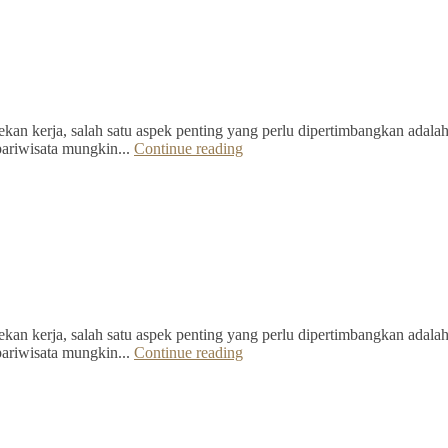
kan kerja, salah satu aspek penting yang perlu dipertimbangkan adalah 
pariwisata mungkin...
Continue reading
kan kerja, salah satu aspek penting yang perlu dipertimbangkan adalah 
pariwisata mungkin...
Continue reading