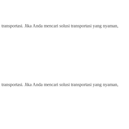
transportasi. Jika Anda mencari solusi transportasi yang nyaman,
transportasi. Jika Anda mencari solusi transportasi yang nyaman,