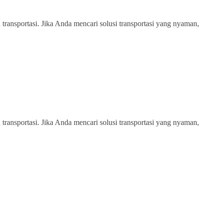
transportasi. Jika Anda mencari solusi transportasi yang nyaman,
transportasi. Jika Anda mencari solusi transportasi yang nyaman,