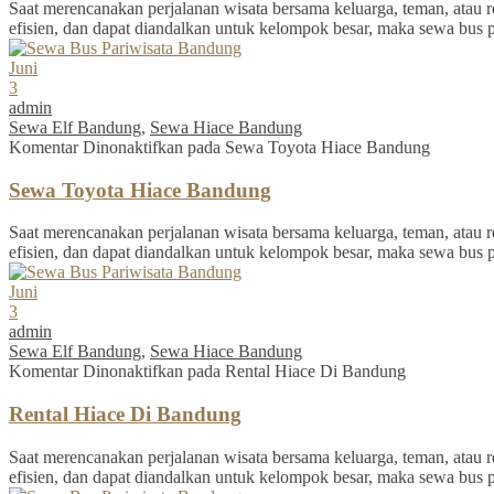
Saat merencanakan perjalanan wisata bersama keluarga, teman, atau re
efisien, dan dapat diandalkan untuk kelompok besar, maka sewa bus 
Juni
3
admin
Sewa Elf Bandung
,
Sewa Hiace Bandung
Komentar Dinonaktifkan
pada Sewa Toyota Hiace Bandung
Sewa Toyota Hiace Bandung
Saat merencanakan perjalanan wisata bersama keluarga, teman, atau re
efisien, dan dapat diandalkan untuk kelompok besar, maka sewa bus 
Juni
3
admin
Sewa Elf Bandung
,
Sewa Hiace Bandung
Komentar Dinonaktifkan
pada Rental Hiace Di Bandung
Rental Hiace Di Bandung
Saat merencanakan perjalanan wisata bersama keluarga, teman, atau re
efisien, dan dapat diandalkan untuk kelompok besar, maka sewa bus 