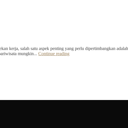
kan kerja, salah satu aspek penting yang perlu dipertimbangkan adalah 
pariwisata mungkin...
Continue reading