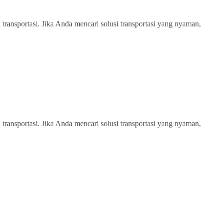
transportasi. Jika Anda mencari solusi transportasi yang nyaman,
transportasi. Jika Anda mencari solusi transportasi yang nyaman,