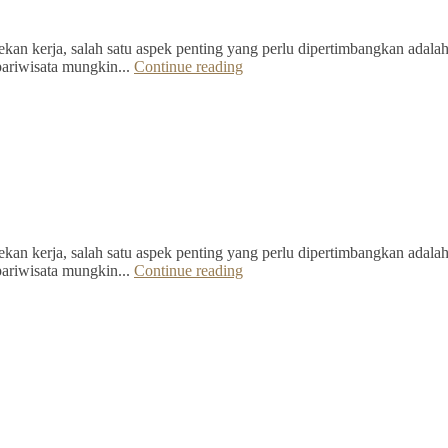
kan kerja, salah satu aspek penting yang perlu dipertimbangkan adalah 
pariwisata mungkin...
Continue reading
kan kerja, salah satu aspek penting yang perlu dipertimbangkan adalah 
pariwisata mungkin...
Continue reading