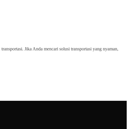
transportasi. Jika Anda mencari solusi transportasi yang nyaman,