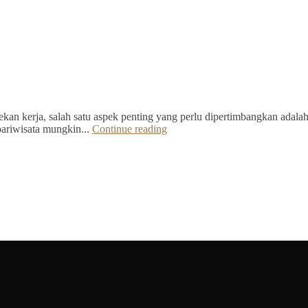
kan kerja, salah satu aspek penting yang perlu dipertimbangkan adalah 
pariwisata mungkin...
Continue reading