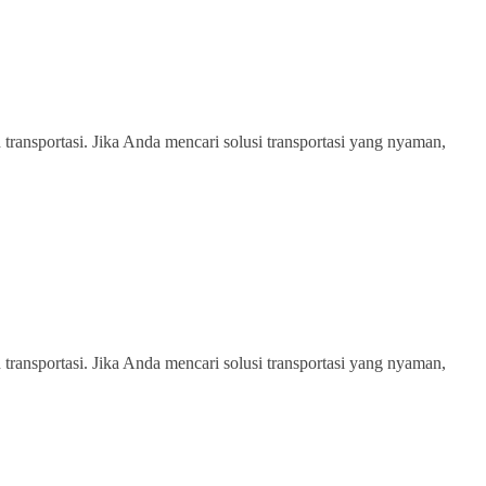
transportasi. Jika Anda mencari solusi transportasi yang nyaman,
transportasi. Jika Anda mencari solusi transportasi yang nyaman,