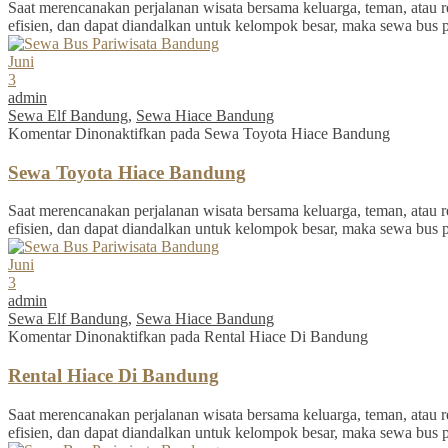
Saat merencanakan perjalanan wisata bersama keluarga, teman, atau re
efisien, dan dapat diandalkan untuk kelompok besar, maka sewa bus 
Juni
3
admin
Sewa Elf Bandung
,
Sewa Hiace Bandung
Komentar Dinonaktifkan
pada Sewa Toyota Hiace Bandung
Sewa Toyota Hiace Bandung
Saat merencanakan perjalanan wisata bersama keluarga, teman, atau re
efisien, dan dapat diandalkan untuk kelompok besar, maka sewa bus 
Juni
3
admin
Sewa Elf Bandung
,
Sewa Hiace Bandung
Komentar Dinonaktifkan
pada Rental Hiace Di Bandung
Rental Hiace Di Bandung
Saat merencanakan perjalanan wisata bersama keluarga, teman, atau re
efisien, dan dapat diandalkan untuk kelompok besar, maka sewa bus 