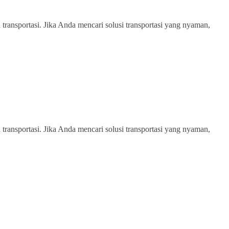
transportasi. Jika Anda mencari solusi transportasi yang nyaman,
transportasi. Jika Anda mencari solusi transportasi yang nyaman,