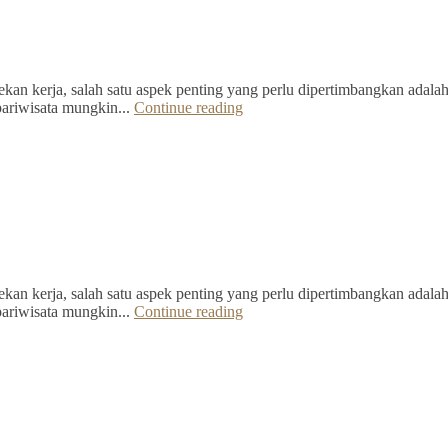
kan kerja, salah satu aspek penting yang perlu dipertimbangkan adalah 
pariwisata mungkin...
Continue reading
kan kerja, salah satu aspek penting yang perlu dipertimbangkan adalah 
pariwisata mungkin...
Continue reading