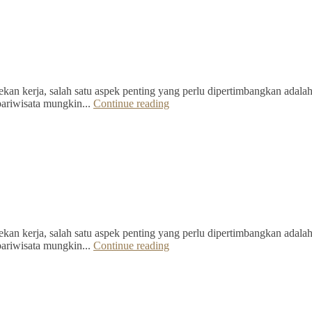
kan kerja, salah satu aspek penting yang perlu dipertimbangkan adalah 
pariwisata mungkin...
Continue reading
kan kerja, salah satu aspek penting yang perlu dipertimbangkan adalah 
pariwisata mungkin...
Continue reading