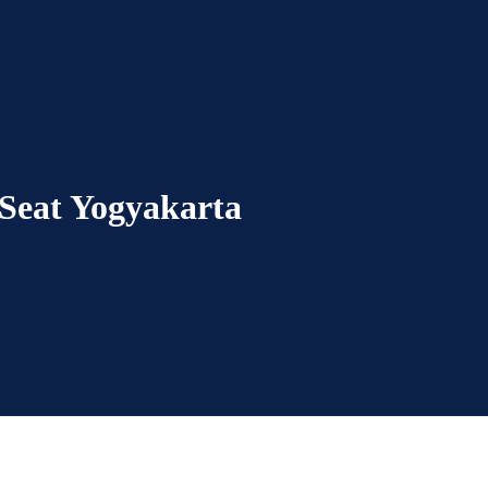
 Seat Yogyakarta