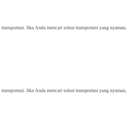
transportasi. Jika Anda mencari solusi transportasi yang nyaman,
transportasi. Jika Anda mencari solusi transportasi yang nyaman,