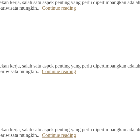
kan kerja, salah satu aspek penting yang perlu dipertimbangkan adalah 
pariwisata mungkin...
Continue reading
kan kerja, salah satu aspek penting yang perlu dipertimbangkan adalah 
pariwisata mungkin...
Continue reading
kan kerja, salah satu aspek penting yang perlu dipertimbangkan adalah 
pariwisata mungkin...
Continue reading