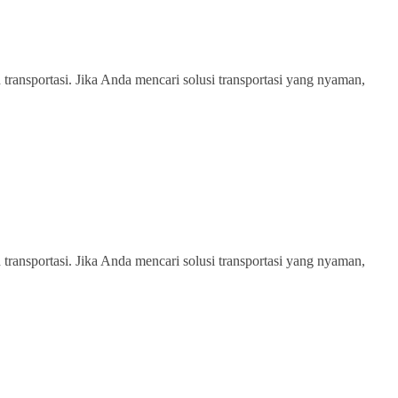
transportasi. Jika Anda mencari solusi transportasi yang nyaman,
transportasi. Jika Anda mencari solusi transportasi yang nyaman,