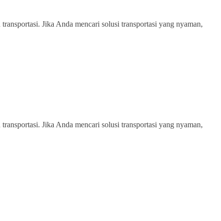
transportasi. Jika Anda mencari solusi transportasi yang nyaman,
transportasi. Jika Anda mencari solusi transportasi yang nyaman,