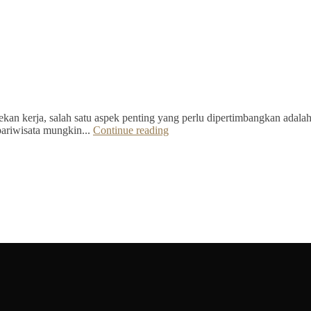
kan kerja, salah satu aspek penting yang perlu dipertimbangkan adalah 
pariwisata mungkin...
Continue reading