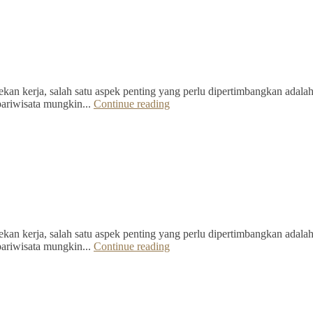
kan kerja, salah satu aspek penting yang perlu dipertimbangkan adalah 
pariwisata mungkin...
Continue reading
kan kerja, salah satu aspek penting yang perlu dipertimbangkan adalah 
pariwisata mungkin...
Continue reading