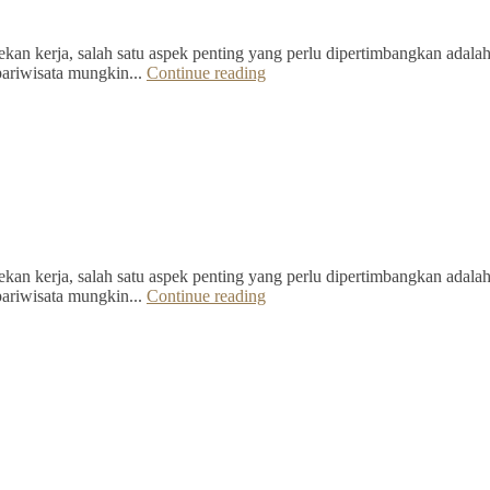
kan kerja, salah satu aspek penting yang perlu dipertimbangkan adalah 
pariwisata mungkin...
Continue reading
kan kerja, salah satu aspek penting yang perlu dipertimbangkan adalah 
pariwisata mungkin...
Continue reading