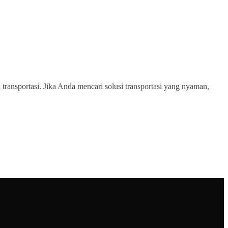
transportasi. Jika Anda mencari solusi transportasi yang nyaman,