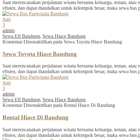
Saat merencanakan perjalanan wisata bersama keluarga, teman, atau re
efisien, dan dapat diandalkan untuk kelompok besar, maka sewa bus 
Juni
3
admin
Sewa Elf Bandung
,
Sewa Hiace Bandung
Komentar Dinonaktifkan
pada Sewa Toyota Hiace Bandung
Sewa Toyota Hiace Bandung
Saat merencanakan perjalanan wisata bersama keluarga, teman, atau re
efisien, dan dapat diandalkan untuk kelompok besar, maka sewa bus 
Juni
3
admin
Sewa Elf Bandung
,
Sewa Hiace Bandung
Komentar Dinonaktifkan
pada Rental Hiace Di Bandung
Rental Hiace Di Bandung
Saat merencanakan perjalanan wisata bersama keluarga, teman, atau re
efisien, dan dapat diandalkan untuk kelompok besar, maka sewa bus 