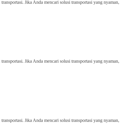
transportasi. Jika Anda mencari solusi transportasi yang nyaman,
transportasi. Jika Anda mencari solusi transportasi yang nyaman,
transportasi. Jika Anda mencari solusi transportasi yang nyaman,