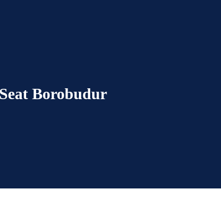
 Seat Borobudur