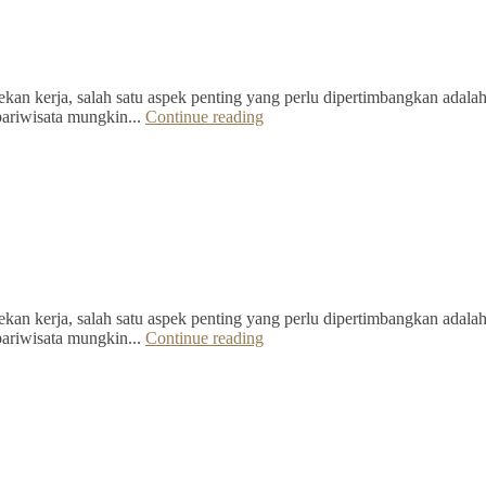
kan kerja, salah satu aspek penting yang perlu dipertimbangkan adalah 
pariwisata mungkin...
Continue reading
kan kerja, salah satu aspek penting yang perlu dipertimbangkan adalah 
pariwisata mungkin...
Continue reading