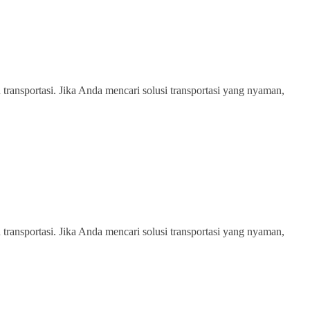
transportasi. Jika Anda mencari solusi transportasi yang nyaman,
transportasi. Jika Anda mencari solusi transportasi yang nyaman,