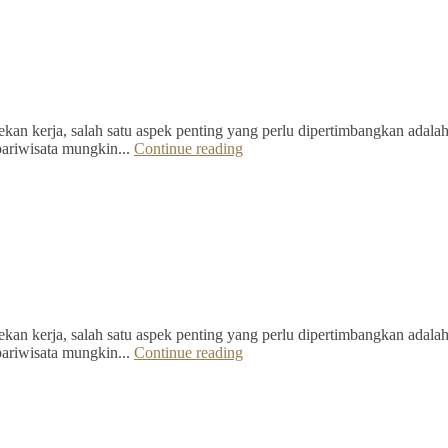
kan kerja, salah satu aspek penting yang perlu dipertimbangkan adalah 
pariwisata mungkin...
Continue reading
kan kerja, salah satu aspek penting yang perlu dipertimbangkan adalah 
pariwisata mungkin...
Continue reading