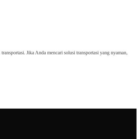
transportasi. Jika Anda mencari solusi transportasi yang nyaman,