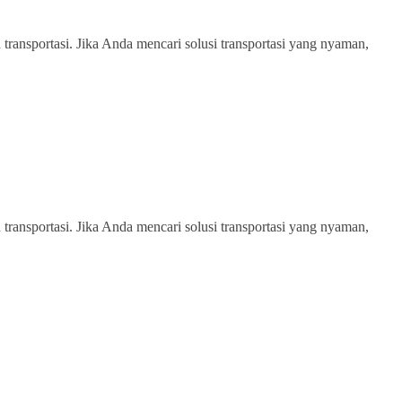
transportasi. Jika Anda mencari solusi transportasi yang nyaman,
transportasi. Jika Anda mencari solusi transportasi yang nyaman,