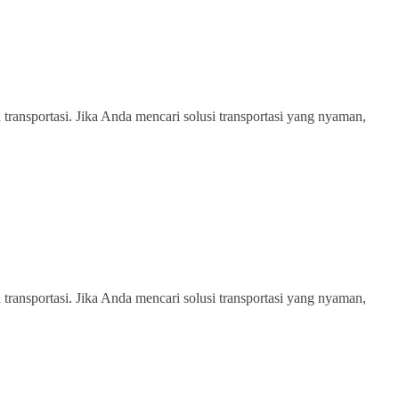
transportasi. Jika Anda mencari solusi transportasi yang nyaman,
transportasi. Jika Anda mencari solusi transportasi yang nyaman,