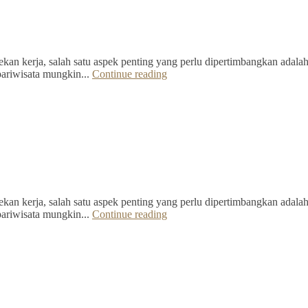
kan kerja, salah satu aspek penting yang perlu dipertimbangkan adalah 
pariwisata mungkin...
Continue reading
kan kerja, salah satu aspek penting yang perlu dipertimbangkan adalah 
pariwisata mungkin...
Continue reading