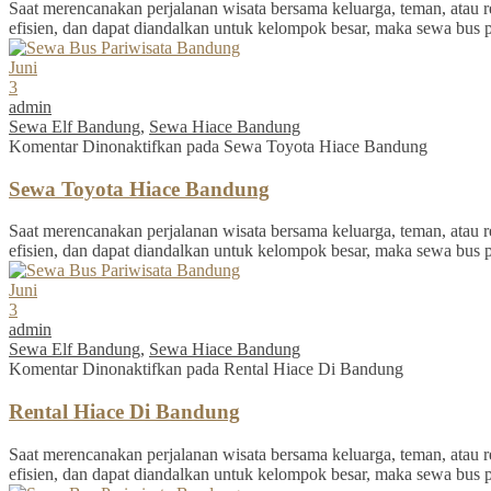
Saat merencanakan perjalanan wisata bersama keluarga, teman, atau re
efisien, dan dapat diandalkan untuk kelompok besar, maka sewa bus 
Juni
3
admin
Sewa Elf Bandung
,
Sewa Hiace Bandung
Komentar Dinonaktifkan
pada Sewa Toyota Hiace Bandung
Sewa Toyota Hiace Bandung
Saat merencanakan perjalanan wisata bersama keluarga, teman, atau re
efisien, dan dapat diandalkan untuk kelompok besar, maka sewa bus 
Juni
3
admin
Sewa Elf Bandung
,
Sewa Hiace Bandung
Komentar Dinonaktifkan
pada Rental Hiace Di Bandung
Rental Hiace Di Bandung
Saat merencanakan perjalanan wisata bersama keluarga, teman, atau re
efisien, dan dapat diandalkan untuk kelompok besar, maka sewa bus 