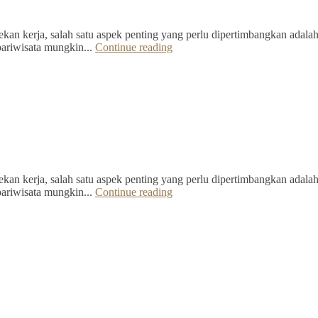
kan kerja, salah satu aspek penting yang perlu dipertimbangkan adalah 
pariwisata mungkin...
Continue reading
kan kerja, salah satu aspek penting yang perlu dipertimbangkan adalah 
pariwisata mungkin...
Continue reading