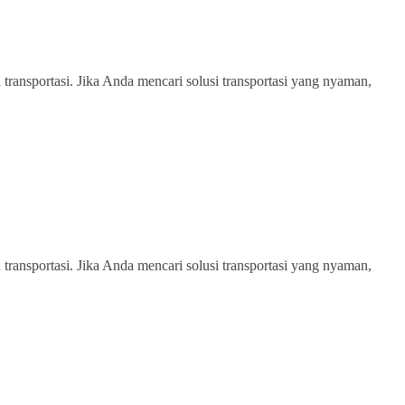
transportasi. Jika Anda mencari solusi transportasi yang nyaman,
transportasi. Jika Anda mencari solusi transportasi yang nyaman,