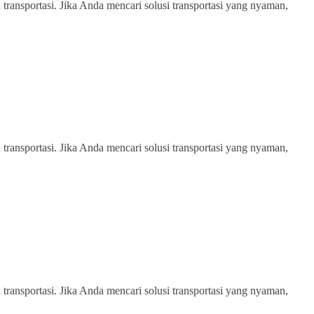
transportasi. Jika Anda mencari solusi transportasi yang nyaman,
transportasi. Jika Anda mencari solusi transportasi yang nyaman,
transportasi. Jika Anda mencari solusi transportasi yang nyaman,