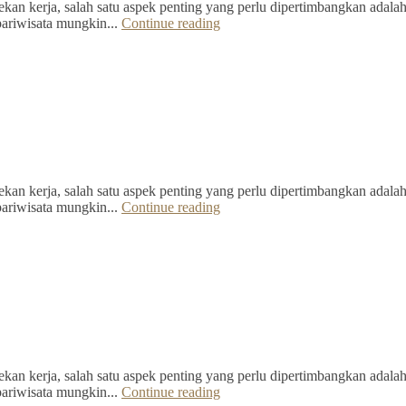
kan kerja, salah satu aspek penting yang perlu dipertimbangkan adalah 
pariwisata mungkin...
Continue reading
kan kerja, salah satu aspek penting yang perlu dipertimbangkan adalah 
pariwisata mungkin...
Continue reading
kan kerja, salah satu aspek penting yang perlu dipertimbangkan adalah 
pariwisata mungkin...
Continue reading