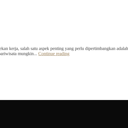
kan kerja, salah satu aspek penting yang perlu dipertimbangkan adalah 
pariwisata mungkin...
Continue reading