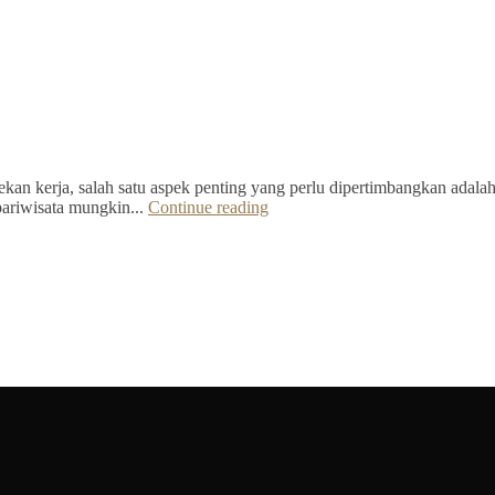
kan kerja, salah satu aspek penting yang perlu dipertimbangkan adalah 
pariwisata mungkin...
Continue reading