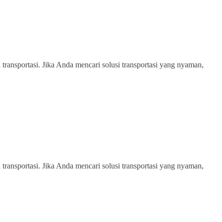
transportasi. Jika Anda mencari solusi transportasi yang nyaman,
transportasi. Jika Anda mencari solusi transportasi yang nyaman,