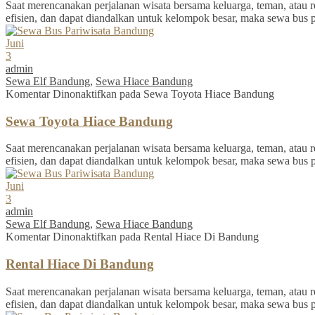
Saat merencanakan perjalanan wisata bersama keluarga, teman, atau re
efisien, dan dapat diandalkan untuk kelompok besar, maka sewa bus 
Juni
3
admin
Sewa Elf Bandung
,
Sewa Hiace Bandung
Komentar Dinonaktifkan
pada Sewa Toyota Hiace Bandung
Sewa Toyota Hiace Bandung
Saat merencanakan perjalanan wisata bersama keluarga, teman, atau re
efisien, dan dapat diandalkan untuk kelompok besar, maka sewa bus 
Juni
3
admin
Sewa Elf Bandung
,
Sewa Hiace Bandung
Komentar Dinonaktifkan
pada Rental Hiace Di Bandung
Rental Hiace Di Bandung
Saat merencanakan perjalanan wisata bersama keluarga, teman, atau re
efisien, dan dapat diandalkan untuk kelompok besar, maka sewa bus 