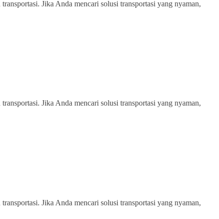
transportasi. Jika Anda mencari solusi transportasi yang nyaman,
transportasi. Jika Anda mencari solusi transportasi yang nyaman,
transportasi. Jika Anda mencari solusi transportasi yang nyaman,