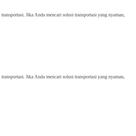
transportasi. Jika Anda mencari solusi transportasi yang nyaman,
transportasi. Jika Anda mencari solusi transportasi yang nyaman,