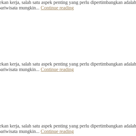
kan kerja, salah satu aspek penting yang perlu dipertimbangkan adalah 
pariwisata mungkin...
Continue reading
kan kerja, salah satu aspek penting yang perlu dipertimbangkan adalah 
pariwisata mungkin...
Continue reading
kan kerja, salah satu aspek penting yang perlu dipertimbangkan adalah 
pariwisata mungkin...
Continue reading