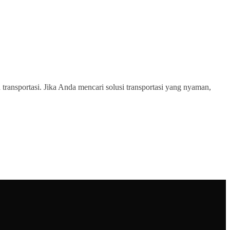
transportasi. Jika Anda mencari solusi transportasi yang nyaman,