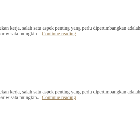
kan kerja, salah satu aspek penting yang perlu dipertimbangkan adalah 
pariwisata mungkin...
Continue reading
kan kerja, salah satu aspek penting yang perlu dipertimbangkan adalah 
pariwisata mungkin...
Continue reading