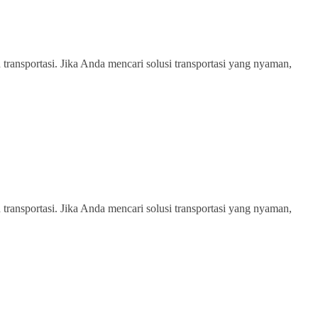
transportasi. Jika Anda mencari solusi transportasi yang nyaman,
transportasi. Jika Anda mencari solusi transportasi yang nyaman,