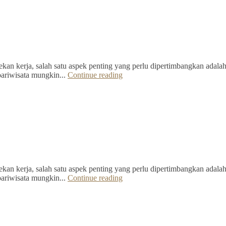
kan kerja, salah satu aspek penting yang perlu dipertimbangkan adalah 
pariwisata mungkin...
Continue reading
kan kerja, salah satu aspek penting yang perlu dipertimbangkan adalah 
pariwisata mungkin...
Continue reading