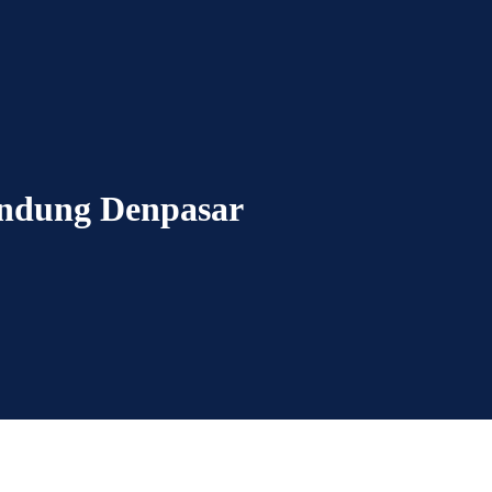
andung Denpasar