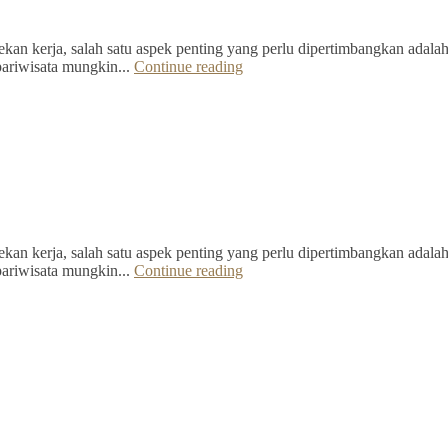
kan kerja, salah satu aspek penting yang perlu dipertimbangkan adalah 
pariwisata mungkin...
Continue reading
kan kerja, salah satu aspek penting yang perlu dipertimbangkan adalah 
pariwisata mungkin...
Continue reading