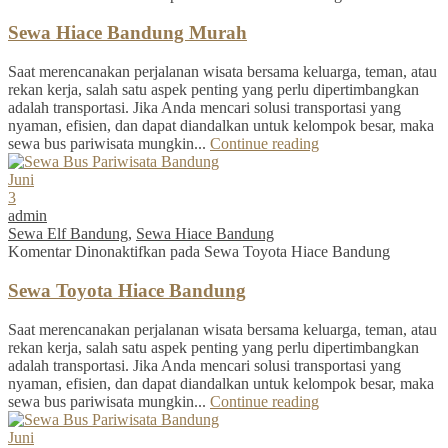
Sewa Hiace Bandung Murah
Saat merencanakan perjalanan wisata bersama keluarga, teman, atau
rekan kerja, salah satu aspek penting yang perlu dipertimbangkan
adalah transportasi. Jika Anda mencari solusi transportasi yang
nyaman, efisien, dan dapat diandalkan untuk kelompok besar, maka
sewa bus pariwisata mungkin...
Continue reading
Juni
3
admin
Sewa Elf Bandung
,
Sewa Hiace Bandung
Komentar Dinonaktifkan
pada Sewa Toyota Hiace Bandung
Sewa Toyota Hiace Bandung
Saat merencanakan perjalanan wisata bersama keluarga, teman, atau
rekan kerja, salah satu aspek penting yang perlu dipertimbangkan
adalah transportasi. Jika Anda mencari solusi transportasi yang
nyaman, efisien, dan dapat diandalkan untuk kelompok besar, maka
sewa bus pariwisata mungkin...
Continue reading
Juni