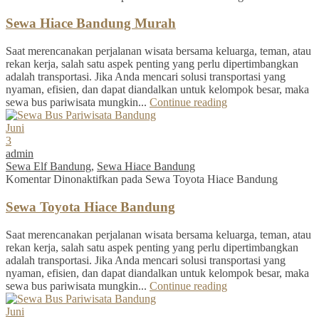
Sewa Hiace Bandung Murah
Saat merencanakan perjalanan wisata bersama keluarga, teman, atau
rekan kerja, salah satu aspek penting yang perlu dipertimbangkan
adalah transportasi. Jika Anda mencari solusi transportasi yang
nyaman, efisien, dan dapat diandalkan untuk kelompok besar, maka
sewa bus pariwisata mungkin...
Continue reading
Juni
3
admin
Sewa Elf Bandung
,
Sewa Hiace Bandung
Komentar Dinonaktifkan
pada Sewa Toyota Hiace Bandung
Sewa Toyota Hiace Bandung
Saat merencanakan perjalanan wisata bersama keluarga, teman, atau
rekan kerja, salah satu aspek penting yang perlu dipertimbangkan
adalah transportasi. Jika Anda mencari solusi transportasi yang
nyaman, efisien, dan dapat diandalkan untuk kelompok besar, maka
sewa bus pariwisata mungkin...
Continue reading
Juni