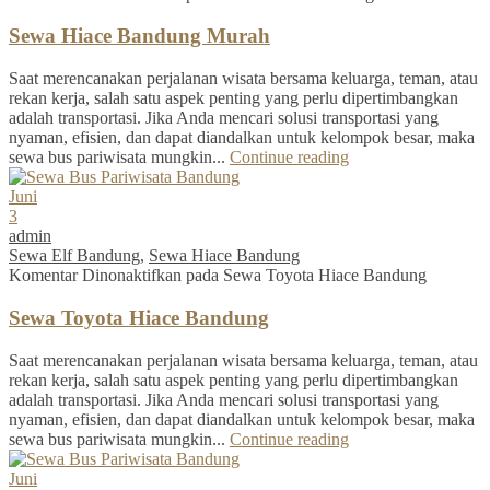
Sewa Hiace Bandung Murah
Saat merencanakan perjalanan wisata bersama keluarga, teman, atau
rekan kerja, salah satu aspek penting yang perlu dipertimbangkan
adalah transportasi. Jika Anda mencari solusi transportasi yang
nyaman, efisien, dan dapat diandalkan untuk kelompok besar, maka
sewa bus pariwisata mungkin...
Continue reading
Juni
3
admin
Sewa Elf Bandung
,
Sewa Hiace Bandung
Komentar Dinonaktifkan
pada Sewa Toyota Hiace Bandung
Sewa Toyota Hiace Bandung
Saat merencanakan perjalanan wisata bersama keluarga, teman, atau
rekan kerja, salah satu aspek penting yang perlu dipertimbangkan
adalah transportasi. Jika Anda mencari solusi transportasi yang
nyaman, efisien, dan dapat diandalkan untuk kelompok besar, maka
sewa bus pariwisata mungkin...
Continue reading
Juni