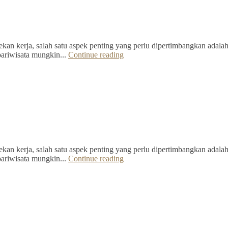
kan kerja, salah satu aspek penting yang perlu dipertimbangkan adalah 
pariwisata mungkin...
Continue reading
kan kerja, salah satu aspek penting yang perlu dipertimbangkan adalah 
pariwisata mungkin...
Continue reading