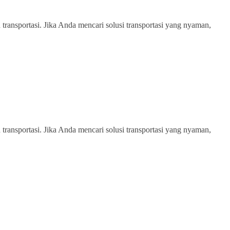
transportasi. Jika Anda mencari solusi transportasi yang nyaman,
transportasi. Jika Anda mencari solusi transportasi yang nyaman,