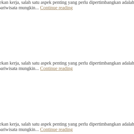
kan kerja, salah satu aspek penting yang perlu dipertimbangkan adalah 
pariwisata mungkin...
Continue reading
kan kerja, salah satu aspek penting yang perlu dipertimbangkan adalah 
pariwisata mungkin...
Continue reading
kan kerja, salah satu aspek penting yang perlu dipertimbangkan adalah 
pariwisata mungkin...
Continue reading