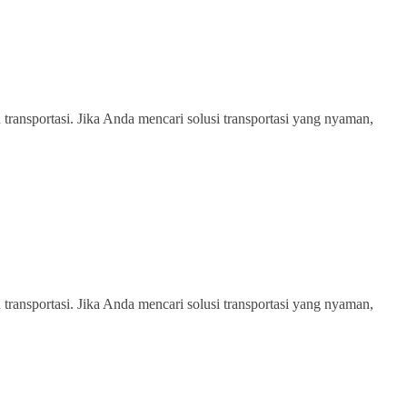
transportasi. Jika Anda mencari solusi transportasi yang nyaman,
transportasi. Jika Anda mencari solusi transportasi yang nyaman,