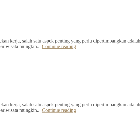
kan kerja, salah satu aspek penting yang perlu dipertimbangkan adalah 
pariwisata mungkin...
Continue reading
kan kerja, salah satu aspek penting yang perlu dipertimbangkan adalah 
pariwisata mungkin...
Continue reading