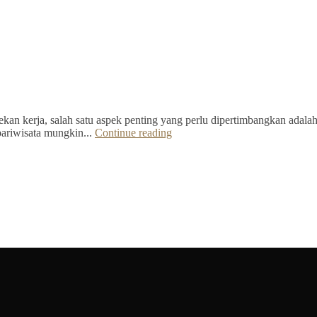
kan kerja, salah satu aspek penting yang perlu dipertimbangkan adalah 
pariwisata mungkin...
Continue reading