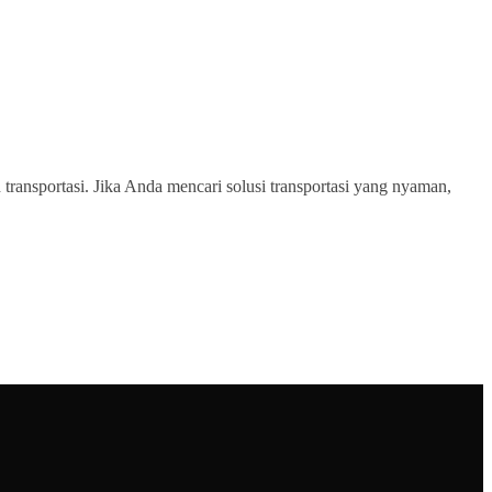
transportasi. Jika Anda mencari solusi transportasi yang nyaman,