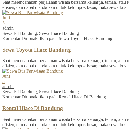
Saat merencanakan perjalanan wisata bersama keluarga, teman, atau re
efisien, dan dapat diandalkan untuk kelompok besar, maka sewa bus 
Juni
3
admin
Sewa Elf Bandung
,
Sewa Hiace Bandung
Komentar Dinonaktifkan
pada Sewa Toyota Hiace Bandung
Sewa Toyota Hiace Bandung
Saat merencanakan perjalanan wisata bersama keluarga, teman, atau re
efisien, dan dapat diandalkan untuk kelompok besar, maka sewa bus 
Juni
3
admin
Sewa Elf Bandung
,
Sewa Hiace Bandung
Komentar Dinonaktifkan
pada Rental Hiace Di Bandung
Rental Hiace Di Bandung
Saat merencanakan perjalanan wisata bersama keluarga, teman, atau re
efisien, dan dapat diandalkan untuk kelompok besar, maka sewa bus 