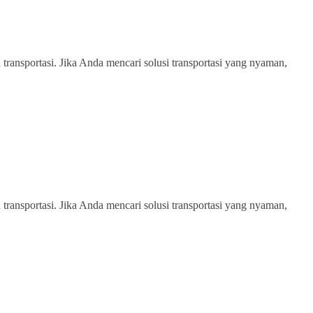
transportasi. Jika Anda mencari solusi transportasi yang nyaman,
transportasi. Jika Anda mencari solusi transportasi yang nyaman,