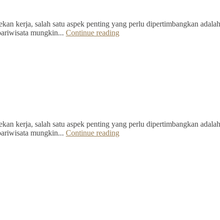
kan kerja, salah satu aspek penting yang perlu dipertimbangkan adalah 
pariwisata mungkin...
Continue reading
kan kerja, salah satu aspek penting yang perlu dipertimbangkan adalah 
pariwisata mungkin...
Continue reading