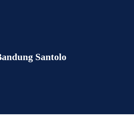
Bandung Santolo