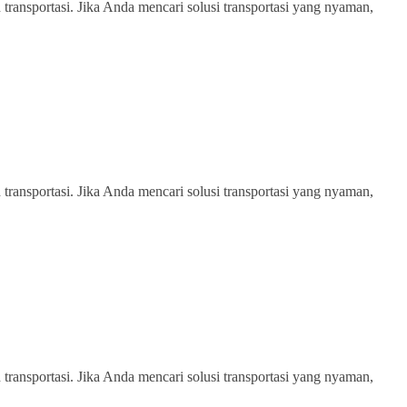
transportasi. Jika Anda mencari solusi transportasi yang nyaman,
transportasi. Jika Anda mencari solusi transportasi yang nyaman,
transportasi. Jika Anda mencari solusi transportasi yang nyaman,