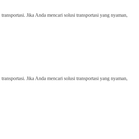
transportasi. Jika Anda mencari solusi transportasi yang nyaman,
transportasi. Jika Anda mencari solusi transportasi yang nyaman,