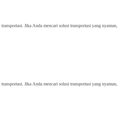
transportasi. Jika Anda mencari solusi transportasi yang nyaman,
transportasi. Jika Anda mencari solusi transportasi yang nyaman,