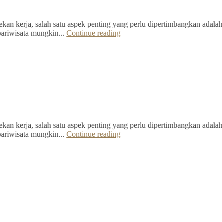
kan kerja, salah satu aspek penting yang perlu dipertimbangkan adalah 
pariwisata mungkin...
Continue reading
kan kerja, salah satu aspek penting yang perlu dipertimbangkan adalah 
pariwisata mungkin...
Continue reading