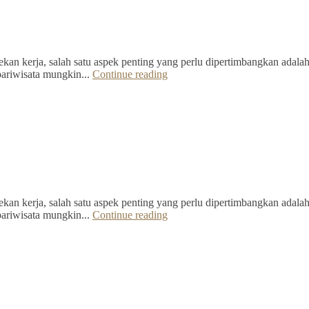
kan kerja, salah satu aspek penting yang perlu dipertimbangkan adalah 
pariwisata mungkin...
Continue reading
kan kerja, salah satu aspek penting yang perlu dipertimbangkan adalah 
pariwisata mungkin...
Continue reading