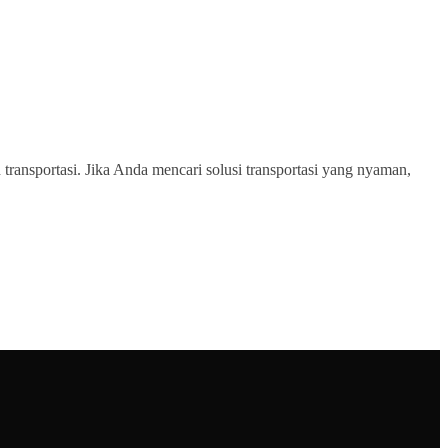
transportasi. Jika Anda mencari solusi transportasi yang nyaman,