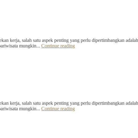
kan kerja, salah satu aspek penting yang perlu dipertimbangkan adalah 
pariwisata mungkin...
Continue reading
kan kerja, salah satu aspek penting yang perlu dipertimbangkan adalah 
pariwisata mungkin...
Continue reading