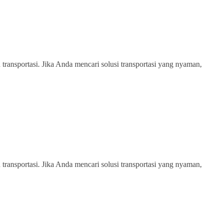
transportasi. Jika Anda mencari solusi transportasi yang nyaman,
transportasi. Jika Anda mencari solusi transportasi yang nyaman,