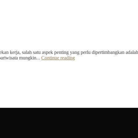
kan kerja, salah satu aspek penting yang perlu dipertimbangkan adalah 
pariwisata mungkin...
Continue reading