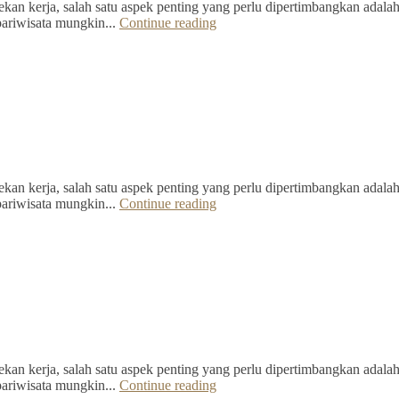
kan kerja, salah satu aspek penting yang perlu dipertimbangkan adalah 
pariwisata mungkin...
Continue reading
kan kerja, salah satu aspek penting yang perlu dipertimbangkan adalah 
pariwisata mungkin...
Continue reading
kan kerja, salah satu aspek penting yang perlu dipertimbangkan adalah 
pariwisata mungkin...
Continue reading