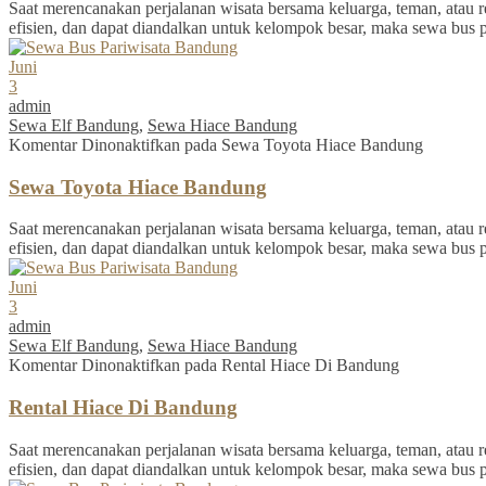
Saat merencanakan perjalanan wisata bersama keluarga, teman, atau re
efisien, dan dapat diandalkan untuk kelompok besar, maka sewa bus 
Juni
3
admin
Sewa Elf Bandung
,
Sewa Hiace Bandung
Komentar Dinonaktifkan
pada Sewa Toyota Hiace Bandung
Sewa Toyota Hiace Bandung
Saat merencanakan perjalanan wisata bersama keluarga, teman, atau re
efisien, dan dapat diandalkan untuk kelompok besar, maka sewa bus 
Juni
3
admin
Sewa Elf Bandung
,
Sewa Hiace Bandung
Komentar Dinonaktifkan
pada Rental Hiace Di Bandung
Rental Hiace Di Bandung
Saat merencanakan perjalanan wisata bersama keluarga, teman, atau re
efisien, dan dapat diandalkan untuk kelompok besar, maka sewa bus 