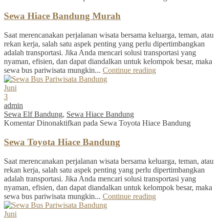
Sewa Hiace Bandung Murah
Saat merencanakan perjalanan wisata bersama keluarga, teman, atau
rekan kerja, salah satu aspek penting yang perlu dipertimbangkan
adalah transportasi. Jika Anda mencari solusi transportasi yang
nyaman, efisien, dan dapat diandalkan untuk kelompok besar, maka
sewa bus pariwisata mungkin...
Continue reading
Juni
3
admin
Sewa Elf Bandung
,
Sewa Hiace Bandung
Komentar Dinonaktifkan
pada Sewa Toyota Hiace Bandung
Sewa Toyota Hiace Bandung
Saat merencanakan perjalanan wisata bersama keluarga, teman, atau
rekan kerja, salah satu aspek penting yang perlu dipertimbangkan
adalah transportasi. Jika Anda mencari solusi transportasi yang
nyaman, efisien, dan dapat diandalkan untuk kelompok besar, maka
sewa bus pariwisata mungkin...
Continue reading
Juni