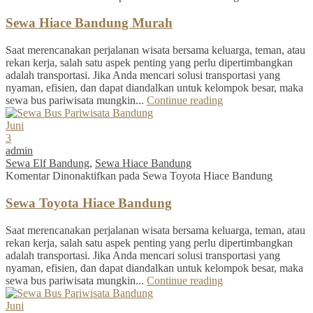
Sewa Hiace Bandung Murah
Saat merencanakan perjalanan wisata bersama keluarga, teman, atau
rekan kerja, salah satu aspek penting yang perlu dipertimbangkan
adalah transportasi. Jika Anda mencari solusi transportasi yang
nyaman, efisien, dan dapat diandalkan untuk kelompok besar, maka
sewa bus pariwisata mungkin...
Continue reading
Juni
3
admin
Sewa Elf Bandung
,
Sewa Hiace Bandung
Komentar Dinonaktifkan
pada Sewa Toyota Hiace Bandung
Sewa Toyota Hiace Bandung
Saat merencanakan perjalanan wisata bersama keluarga, teman, atau
rekan kerja, salah satu aspek penting yang perlu dipertimbangkan
adalah transportasi. Jika Anda mencari solusi transportasi yang
nyaman, efisien, dan dapat diandalkan untuk kelompok besar, maka
sewa bus pariwisata mungkin...
Continue reading
Juni