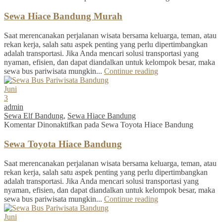
Sewa Hiace Bandung Murah
Saat merencanakan perjalanan wisata bersama keluarga, teman, atau
rekan kerja, salah satu aspek penting yang perlu dipertimbangkan
adalah transportasi. Jika Anda mencari solusi transportasi yang
nyaman, efisien, dan dapat diandalkan untuk kelompok besar, maka
sewa bus pariwisata mungkin...
Continue reading
Juni
3
admin
Sewa Elf Bandung
,
Sewa Hiace Bandung
Komentar Dinonaktifkan
pada Sewa Toyota Hiace Bandung
Sewa Toyota Hiace Bandung
Saat merencanakan perjalanan wisata bersama keluarga, teman, atau
rekan kerja, salah satu aspek penting yang perlu dipertimbangkan
adalah transportasi. Jika Anda mencari solusi transportasi yang
nyaman, efisien, dan dapat diandalkan untuk kelompok besar, maka
sewa bus pariwisata mungkin...
Continue reading
Juni