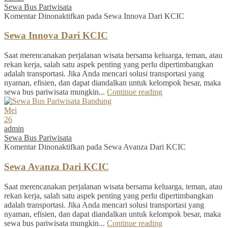
Sewa Bus Pariwisata
Komentar Dinonaktifkan
pada Sewa Innova Dari KCIC
Sewa Innova Dari KCIC
Saat merencanakan perjalanan wisata bersama keluarga, teman, atau
rekan kerja, salah satu aspek penting yang perlu dipertimbangkan
adalah transportasi. Jika Anda mencari solusi transportasi yang
nyaman, efisien, dan dapat diandalkan untuk kelompok besar, maka
sewa bus pariwisata mungkin...
Continue reading
Mei
26
admin
Sewa Bus Pariwisata
Komentar Dinonaktifkan
pada Sewa Avanza Dari KCIC
Sewa Avanza Dari KCIC
Saat merencanakan perjalanan wisata bersama keluarga, teman, atau
rekan kerja, salah satu aspek penting yang perlu dipertimbangkan
adalah transportasi. Jika Anda mencari solusi transportasi yang
nyaman, efisien, dan dapat diandalkan untuk kelompok besar, maka
sewa bus pariwisata mungkin...
Continue reading