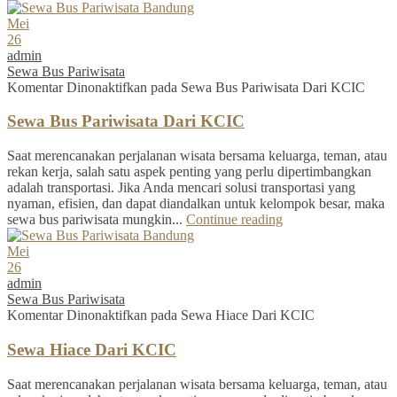
Mei
26
admin
Sewa Bus Pariwisata
Komentar Dinonaktifkan
pada Sewa Bus Pariwisata Dari KCIC
Sewa Bus Pariwisata Dari KCIC
Saat merencanakan perjalanan wisata bersama keluarga, teman, atau
rekan kerja, salah satu aspek penting yang perlu dipertimbangkan
adalah transportasi. Jika Anda mencari solusi transportasi yang
nyaman, efisien, dan dapat diandalkan untuk kelompok besar, maka
sewa bus pariwisata mungkin...
Continue reading
Mei
26
admin
Sewa Bus Pariwisata
Komentar Dinonaktifkan
pada Sewa Hiace Dari KCIC
Sewa Hiace Dari KCIC
Saat merencanakan perjalanan wisata bersama keluarga, teman, atau