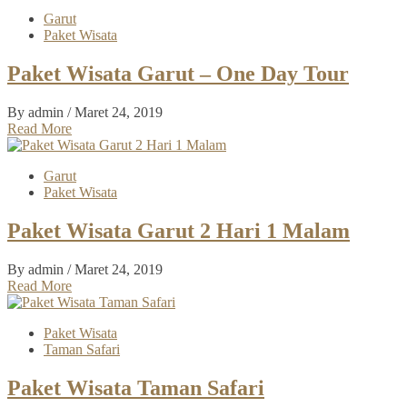
Garut
Paket Wisata
Paket Wisata Garut – One Day Tour
By admin
/ Maret 24, 2019
Read More
Garut
Paket Wisata
Paket Wisata Garut 2 Hari 1 Malam
By admin
/ Maret 24, 2019
Read More
Paket Wisata
Taman Safari
Paket Wisata Taman Safari