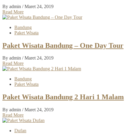
By admin
/ Maret 24, 2019
Read More
Bandung
Paket Wisata
Paket Wisata Bandung – One Day Tour
By admin
/ Maret 24, 2019
Read More
Bandung
Paket Wisata
Paket Wisata Bandung 2 Hari 1 Malam
By admin
/ Maret 24, 2019
Read More
Dufan