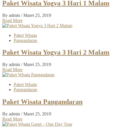
Paket Wisata Yogya 3 Hari 1 Malam
By admin
/ Maret 25, 2019
Read More
Paket Wisata
Pangandaran
Paket Wisata Yogya 3 Hari 2 Malam
By admin
/ Maret 25, 2019
Read More
Paket Wisata
Pangandaran
Paket Wisata Pangandaran
By admin
/ Maret 25, 2019
Read More