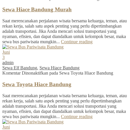
Sewa Hiace Bandung Murah
Saat merencanakan perjalanan wisata bersama keluarga, teman, atau
rekan kerja, salah satu aspek penting yang perlu dipertimbangkan
adalah transportasi. Jika Anda mencari solusi transportasi yang
nyaman, efisien, dan dapat diandalkan untuk kelompok besar, maka
sewa bus pariwisata mungkin...
Continue reading
Juni
3
admin
Sewa Elf Bandung
,
Sewa Hiace Bandung
Komentar Dinonaktifkan
pada Sewa Toyota Hiace Bandung
Sewa Toyota Hiace Bandung
Saat merencanakan perjalanan wisata bersama keluarga, teman, atau
rekan kerja, salah satu aspek penting yang perlu dipertimbangkan
adalah transportasi. Jika Anda mencari solusi transportasi yang
nyaman, efisien, dan dapat diandalkan untuk kelompok besar, maka
sewa bus pariwisata mungkin...
Continue reading
Juni